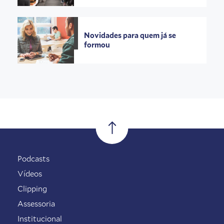
Novidades para quem já se
formou
Podcasts
Vídeos
Clipping
Assessoria
Institucional