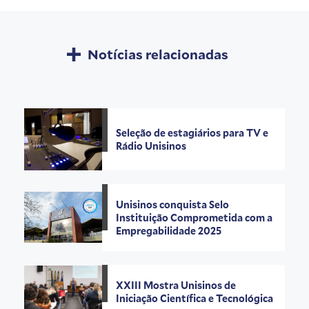
Notícias relacionadas
Seleção de estagiários para TV e
Rádio Unisinos
Unisinos conquista Selo
Instituição Comprometida com a
Empregabilidade 2025
XXIII Mostra Unisinos de
Iniciação Científica e Tecnológica