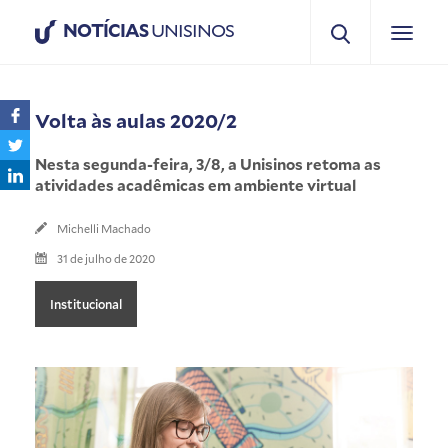
NOTÍCIAS
UNISINOS
Volta às aulas 2020/2
Nesta segunda-feira, 3/8, a Unisinos retoma as
atividades acadêmicas em ambiente virtual
Michelli Machado
31 de julho de 2020
Institucional