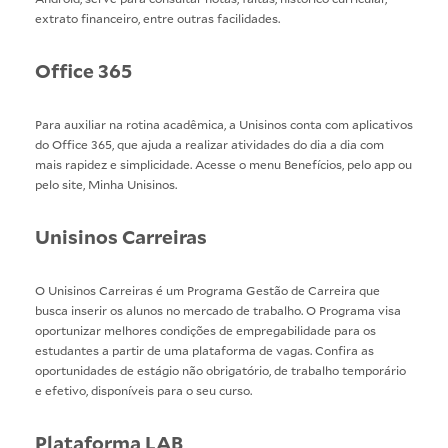
extrato financeiro, entre outras facilidades.
Office 365
Para auxiliar na rotina acadêmica, a Unisinos conta com aplicativos
do Office 365, que ajuda a realizar atividades do dia a dia com
mais rapidez e simplicidade. Acesse o menu Benefícios, pelo app ou
pelo site,
Minha Unisinos
.
Unisinos Carreiras
O Unisinos Carreiras é um Programa Gestão de Carreira que
busca inserir os alunos no mercado de trabalho. O Programa visa
oportunizar melhores condições de empregabilidade para os
estudantes a partir de uma plataforma de vagas.
Confira as
oportunidades
de estágio não obrigatório, de trabalho temporário
e efetivo, disponíveis para o seu curso.
Plataforma LAB