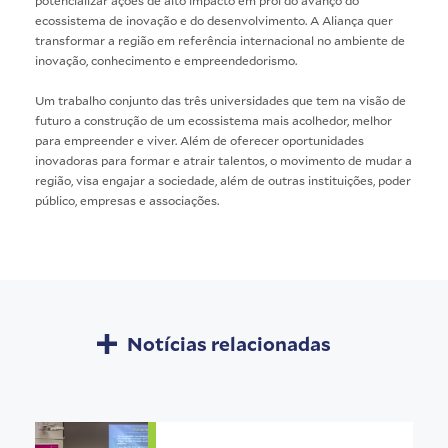
potencializar ações de alto impacto em prol do avanço do
ecossistema de inovação e do desenvolvimento. A Aliança quer
transformar a região em referência internacional no ambiente de
inovação, conhecimento e empreendedorismo.
Um trabalho conjunto das três universidades que tem na visão de
futuro a construção de um ecossistema mais acolhedor, melhor
para empreender e viver. Além de oferecer oportunidades
inovadoras para formar e atrair talentos, o movimento de mudar a
região, visa engajar a sociedade, além de outras instituições, poder
público, empresas e associações.
Notícias relacionadas