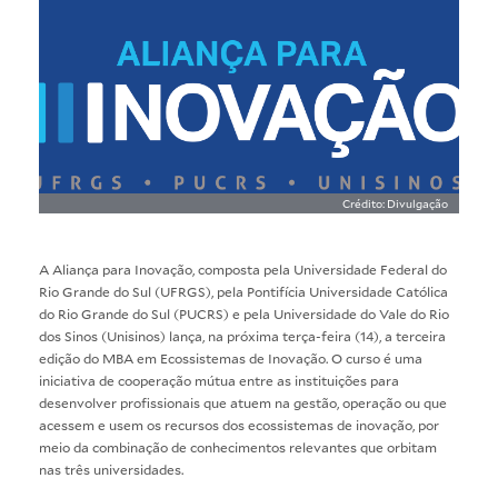
Crédito: Divulgação
A Aliança para Inovação, composta pela Universidade Federal do
Rio Grande do Sul (UFRGS), pela Pontifícia Universidade Católica
do Rio Grande do Sul (PUCRS) e pela Universidade do Vale do Rio
dos Sinos (Unisinos) lança, na próxima terça-feira (14), a terceira
edição do MBA em Ecossistemas de Inovação. O curso é uma
iniciativa de cooperação mútua entre as instituições para
desenvolver profissionais que atuem na gestão, operação ou que
acessem e usem os recursos dos ecossistemas de inovação, por
meio da combinação de conhecimentos relevantes que orbitam
nas três universidades.