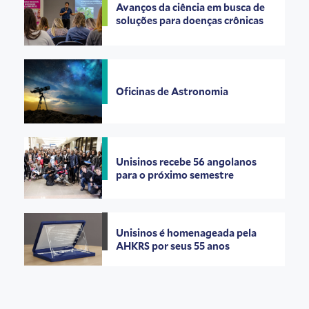
Avanços da ciência em busca de
soluções para doenças crônicas
Oficinas de Astronomia
Unisinos recebe 56 angolanos
para o próximo semestre
Unisinos é homenageada pela
AHKRS por seus 55 anos