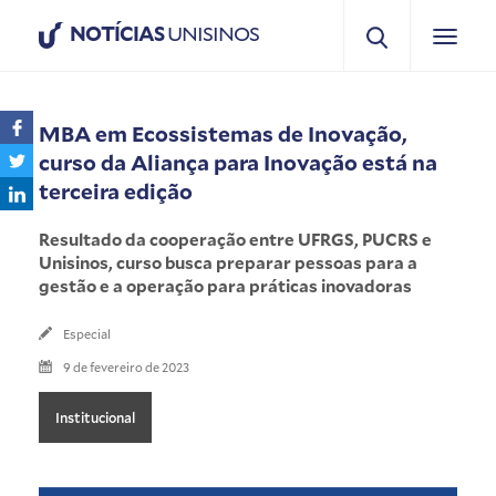
NOTÍCIAS
UNISINOS
MBA em Ecossistemas de Inovação,
curso da Aliança para Inovação está na
terceira edição
Resultado da cooperação entre UFRGS, PUCRS e
Unisinos, curso busca preparar pessoas para a
gestão e a operação para práticas inovadoras
Especial
9 de fevereiro de 2023
Institucional