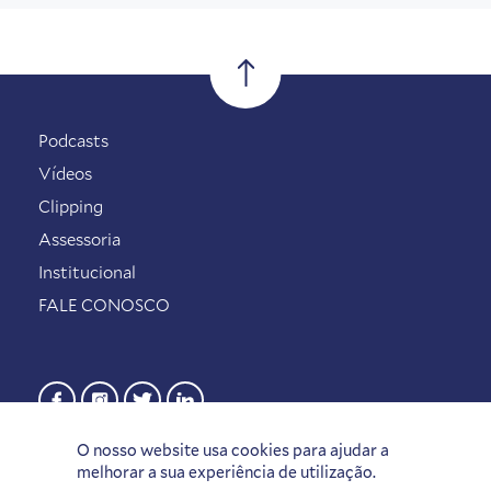
Podcasts
Vídeos
Clipping
Assessoria
Institucional
FALE CONOSCO
O nosso website usa cookies para ajudar a
melhorar a sua experiência de utilização.