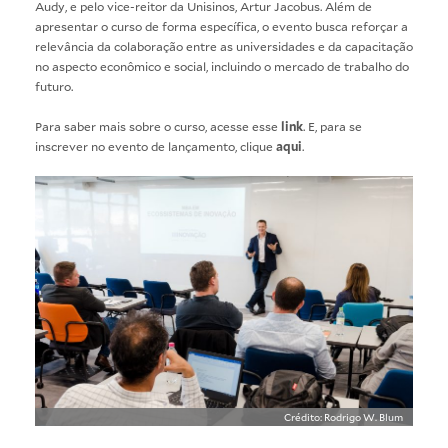
Audy, e pelo vice-reitor da Unisinos, Artur Jacobus. Além de
apresentar o curso de forma específica, o evento busca reforçar a
relevância da colaboração entre as universidades e da capacitação
no aspecto econômico e social, incluindo o mercado de trabalho do
futuro.
Para saber mais sobre o curso, acesse esse
link
. E, para se
inscrever no evento de lançamento, clique
aqui
.
Crédito: Rodrigo W. Blum