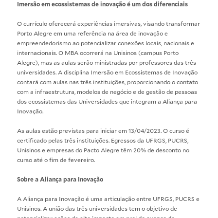
Imersão em ecossistemas de inovação é um dos diferenciais
O currículo oferecerá experiências imersivas, visando transformar
Porto Alegre em uma referência na área de inovação e
empreendedorismo ao potencializar conexões locais, nacionais e
internacionais. O MBA ocorrerá na Unisinos (campus Porto
Alegre), mas as aulas serão ministradas por professores das três
universidades. A disciplina Imersão em Ecossistemas de Inovação
contará com aulas nas três instituições, proporcionando o contato
com a infraestrutura, modelos de negócio e de gestão de pessoas
dos ecossistemas das Universidades que integram a Aliança para
Inovação.
As aulas estão previstas para iniciar em 13/04/2023. O curso é
certificado pelas três instituições. Egressos da UFRGS, PUCRS,
Unisinos e empresas do Pacto Alegre têm 20% de desconto no
curso até o fim de fevereiro.
Sobre a Aliança para Inovação
A Aliança para Inovação é uma articulação entre UFRGS, PUCRS e
Unisinos. A união das três universidades tem o objetivo de