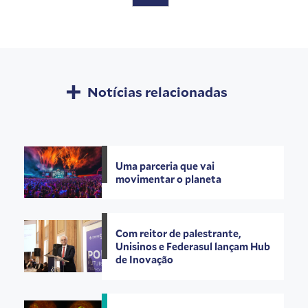
Notícias relacionadas
Uma parceria que vai
movimentar o planeta
Com reitor de palestrante,
Unisinos e Federasul lançam Hub
de Inovação