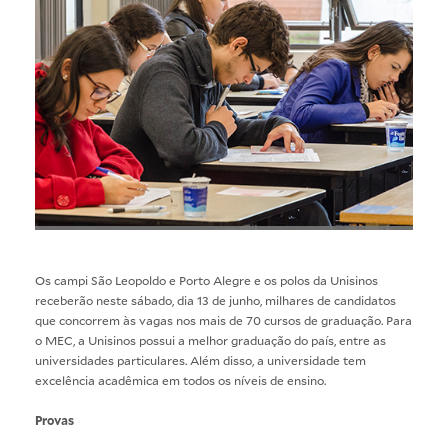
Os campi São Leopoldo e Porto Alegre e os polos da Unisinos
receberão neste sábado, dia 13 de junho, milhares de candidatos
que concorrem às vagas nos mais de 70 cursos de graduação. Para
o MEC, a Unisinos possui a melhor graduação do país, entre as
universidades particulares. Além disso, a universidade tem
excelência acadêmica em todos os níveis de ensino.
Provas