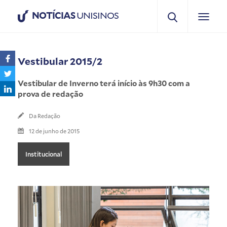
NOTÍCIAS
UNISINOS
Vestibular 2015/2
Vestibular de Inverno terá início às 9h30 com a
prova de redação
Da Redação
12 de junho de 2015
Institucional