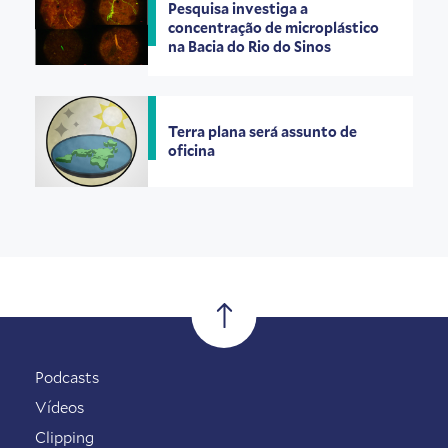
Pesquisa investiga a
concentração de microplástico
na Bacia do Rio do Sinos
Terra plana será assunto de
oficina
Podcasts
Vídeos
Clipping