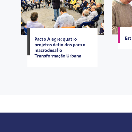
Est
Pacto Alegre: quatro
projetos definidos para o
macrodesafio
Transformação Urbana