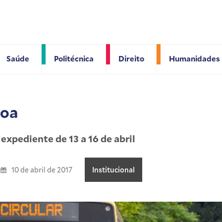
Saúde
Politécnica
Direito
Humanidades
coa
expediente de 13 a 16 de abril
10 de abril de 2017
Institucional