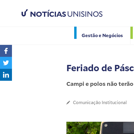
NOTÍCIAS
UNISINOS
Gestão e Negócios
Feriado de Pás
Campi e polos não terão 
Comunicação Institucional