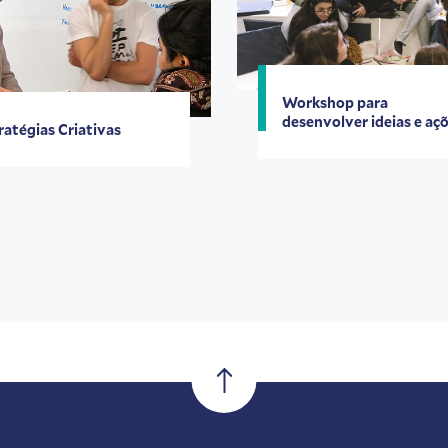
Workshop para
desenvolver ideias e aç
ratégias Criativas