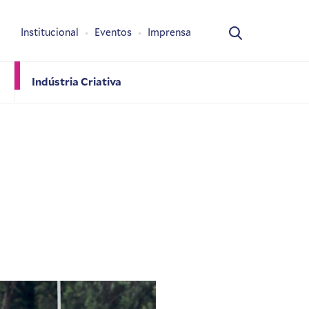
Institucional
Eventos
Imprensa
Indústria Criativa