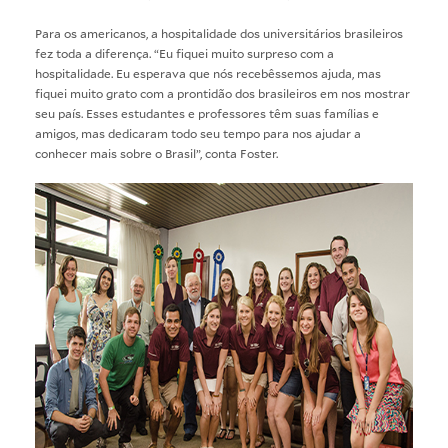
Para os americanos, a hospitalidade dos universitários brasileiros
fez toda a diferença. “Eu fiquei muito surpreso com a
hospitalidade. Eu esperava que nós recebêssemos ajuda, mas
fiquei muito grato com a prontidão dos brasileiros em nos mostrar
seu país. Esses estudantes e professores têm suas famílias e
amigos, mas dedicaram todo seu tempo para nos ajudar a
conhecer mais sobre o Brasil”, conta Foster.