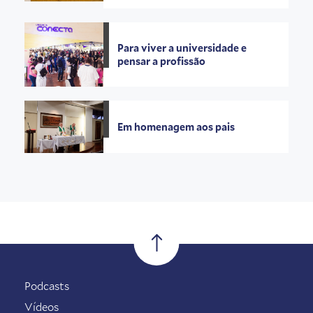
Para viver a universidade e
pensar a profissão
Em homenagem aos pais
Podcasts
Vídeos