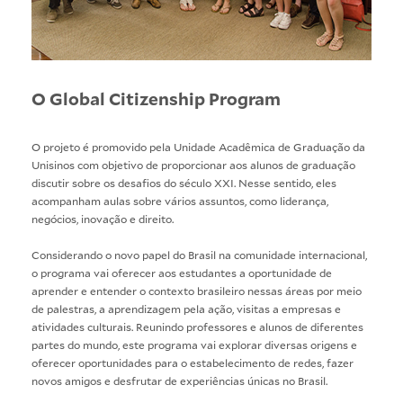
O Global Citizenship Program
O projeto é promovido pela Unidade Acadêmica de Graduação da
Unisinos com objetivo de proporcionar aos alunos de graduação
discutir sobre os desafios do século XXI. Nesse sentido, eles
acompanham aulas sobre vários assuntos, como liderança,
negócios, inovação e direito.
Considerando o novo papel do Brasil na comunidade internacional,
o programa vai oferecer aos estudantes a oportunidade de
aprender e entender o contexto brasileiro nessas áreas por meio
de palestras, a aprendizagem pela ação, visitas a empresas e
atividades culturais. Reunindo professores e alunos de diferentes
partes do mundo, este programa vai explorar diversas origens e
oferecer oportunidades para o estabelecimento de redes, fazer
novos amigos e desfrutar de experiências únicas no Brasil.