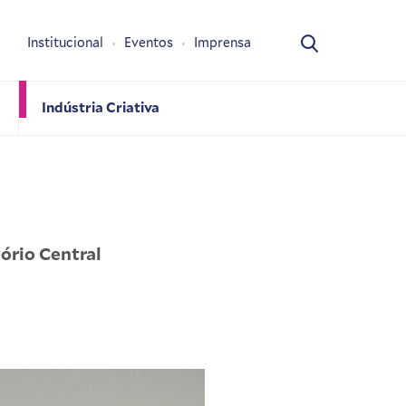
Institucional
Eventos
Imprensa
Indústria Criativa
ório Central