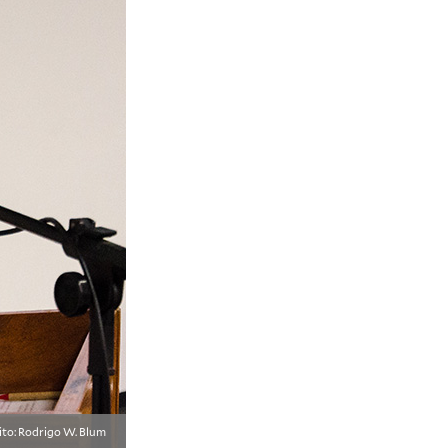
ito: Rodrigo W. Blum