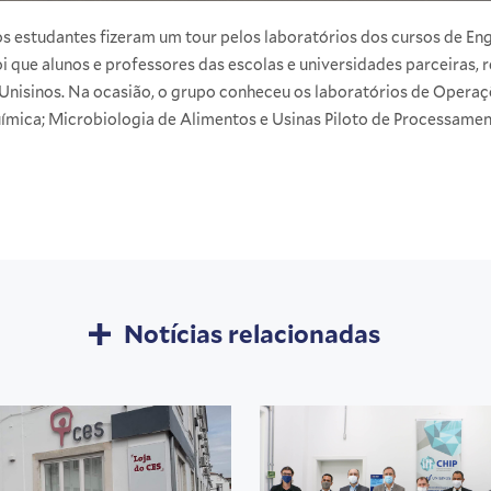
s estudantes fizeram um tour pelos laboratórios dos cursos de En
foi que alunos e professores das escolas e universidades parceiras,
Unisinos. Na ocasião, o grupo conheceu os laboratórios de Operaçõ
ímica; Microbiologia de Alimentos e Usinas Piloto de Processamen
Notícias relacionadas