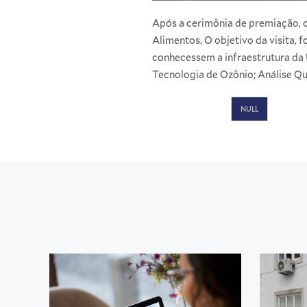
Após a cerimônia de premiação, o
Alimentos. O objetivo da visita, 
conhecessem a infraestrutura da 
Tecnologia de Ozônio; Análise Qu
NULL