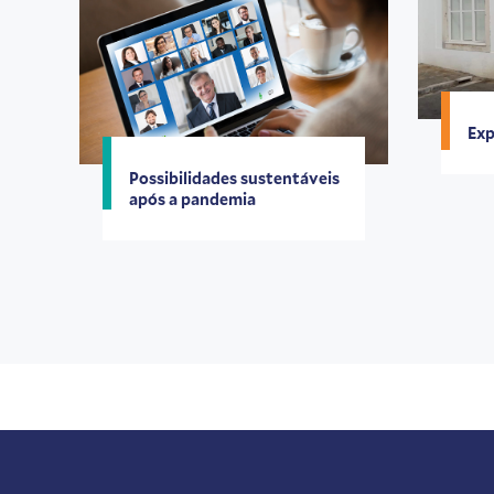
Exp
Possibilidades sustentáveis
após a pandemia