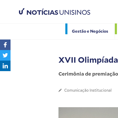
NOTÍCIAS
UNISINOS
Gestão e Negócios
XVII Olimpíada
Cerimônia de premiação 
Comunicação Institucional