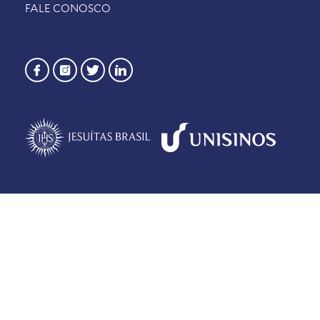
FALE CONOSCO