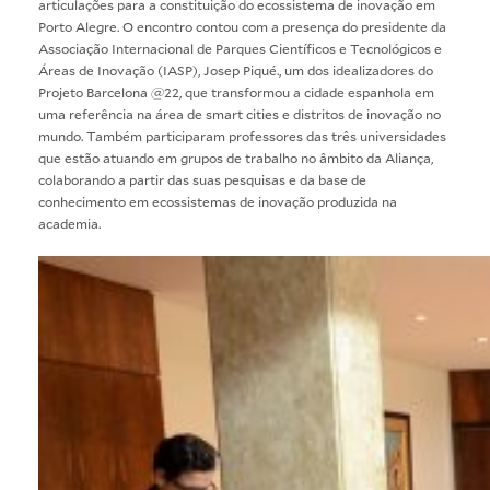
articulações para a constituição do ecossistema de inovação em
Porto Alegre. O encontro contou com a presença do presidente da
Associação Internacional de Parques Científicos e Tecnológicos e
Áreas de Inovação (IASP), Josep Piqué., um dos idealizadores do
Projeto Barcelona @22, que transformou a cidade espanhola em
uma referência na área de smart cities e distritos de inovação no
mundo. Também participaram professores das três universidades
que estão atuando em grupos de trabalho no âmbito da Aliança,
colaborando a partir das suas pesquisas e da base de
conhecimento em ecossistemas de inovação produzida na
academia.