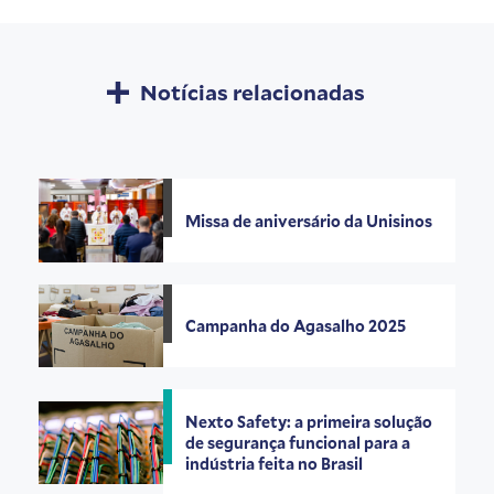
Notícias relacionadas
Missa de aniversário da Unisinos
Campanha do Agasalho 2025
Nexto Safety: a primeira solução
de segurança funcional para a
indústria feita no Brasil