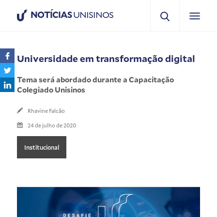
NOTÍCIAS
UNISINOS
Universidade em transformação digital
Tema será abordado durante a Capacitação
Colegiado Unisinos
Rhavine Falcão
24 de julho de 2020
Institucional