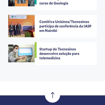
curso de Geologia
Comitiva Unisinos/Tecnosinos
participa de conferência da IASP
em Nairóbi
Startup do Tecnosinos
desenvolve solução para
telemedicina