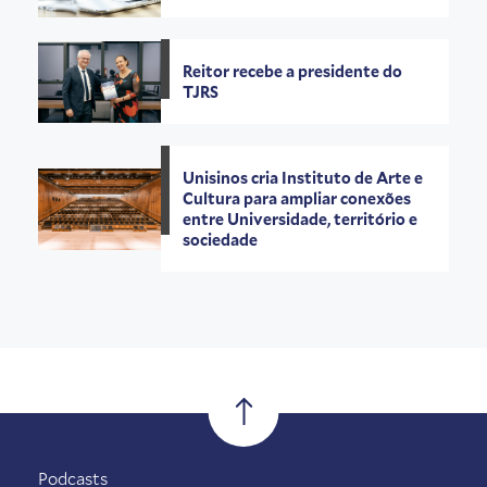
Reitor recebe a presidente do
TJRS
Unisinos cria Instituto de Arte e
Cultura para ampliar conexões
entre Universidade, território e
sociedade
Podcasts