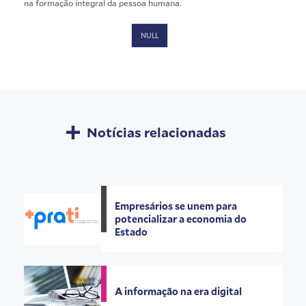
na formação integral da pessoa humana.
NULL
Notícias relacionadas
Empresários se unem para
potencializar a economia do
Estado
A informação na era digital