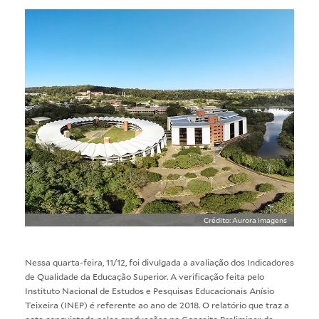
Crédito: Aurora imagens
Nessa quarta-feira, 11/12, foi divulgada a avaliação dos Indicadores
de Qualidade da Educação Superior. A verificação feita pelo
Instituto Nacional de Estudos e Pesquisas Educacionais Anísio
Teixeira (INEP) é referente ao ano de 2018. O relatório que traz a