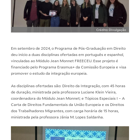
Crédito: Divulgação
Em setembro de 2024, o Programa de Pós-Graduação em Direito
deu início a duas disciplinas ofertadas em português e espanhol,
vinculadas ao Módulo Jean Monnet FREECEU. Esse projeto é
financiado pelo Programa Erasmus+ da Comissão Europeia e visa
promover o estudo da integração europeia.
As disciplinas ofertadas são: Direito da Integração, com 45 horas
de duração, ministrada pela professora Luciane Klein Vieira,
coordenadora do Módulo Jean Monnet; e Tópicos Especiais I – A
Carta de Direitos Fundamentais da União Europeia e os Direitos
dos Trabalhadores Migrantes, com carga horária de 15 horas,
ministrada pela professora Jânia M. Lopes Saldanha.