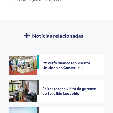
Notícias relacionadas
itt Performance representa
Unisinos na Construsul
Reitor recebe visita da gerente
do Sesc São Leopoldo