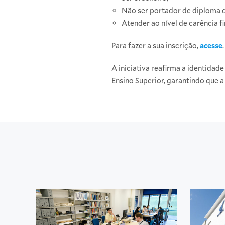
Não ser portador de diploma 
Atender ao nível de carência fi
Para fazer a sua inscrição,
acesse
A iniciativa reafirma a identida
Ensino Superior, garantindo que 