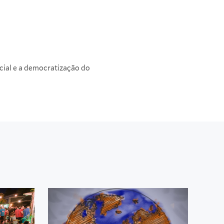
cial e a democratização do