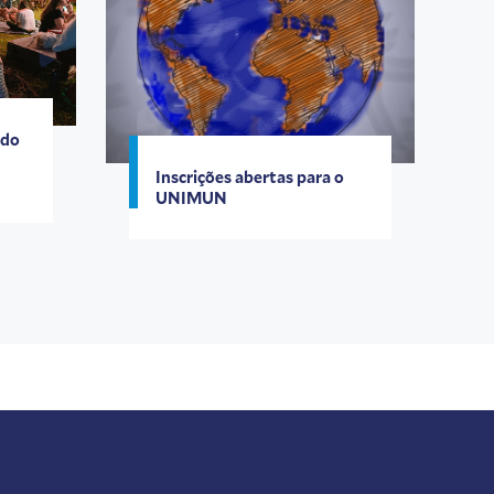
ndo
Inscrições abertas para o
UNIMUN