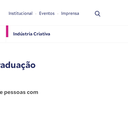
Institucional
Eventos
Imprensa
Indústria Criativa
Graduação
 e pessoas com