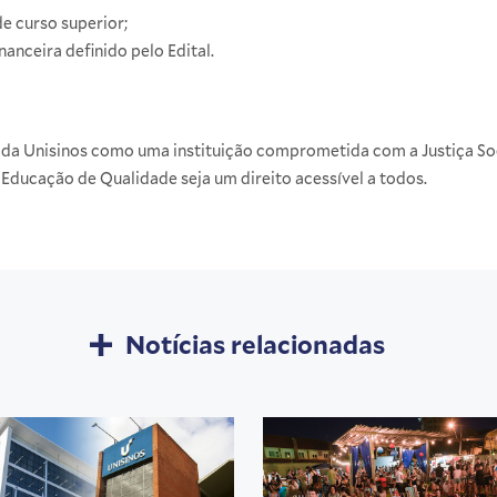
de curso superior;
nanceira definido pelo Edital.
.
de da Unisinos como uma instituição comprometida com a Justiça So
a Educação de Qualidade seja um direito acessível a todos.
Notícias relacionadas