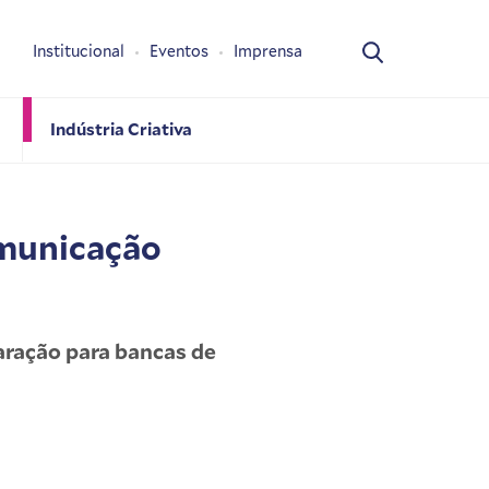
Institucional
Eventos
Imprensa
Indústria Criativa
omunicação
ração para bancas de