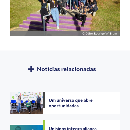
Crédito: Rodrigo W. Blum
Notícias relacionadas
Um universo que abre
oportunidades
Unisinos integra aliança