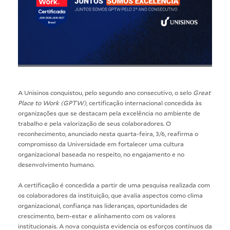
A Unisinos conquistou, pelo segundo ano consecutivo, o selo
Great
Place to Work (GPTW)
, certificação internacional concedida às
organizações que se destacam pela excelência no ambiente de
trabalho e pela valorização de seus colaboradores. O
reconhecimento, anunciado nesta quarta-feira, 3/6, reafirma o
compromisso da Universidade em fortalecer uma cultura
organizacional baseada no respeito, no engajamento e no
desenvolvimento humano.
A certificação é concedida a partir de uma pesquisa realizada com
os colaboradores da instituição, que avalia aspectos como clima
organizacional, confiança nas lideranças, oportunidades de
crescimento, bem-estar e alinhamento com os valores
institucionais. A nova conquista evidencia os esforços contínuos da