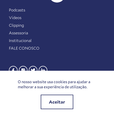
Podcasts
Vídeos
Clipping
Assessoria
Institucional
FALE CONOSCO
O nosso website usa cookies para ajudar a
melhorar a sua experiência de utilização.
Aceitar