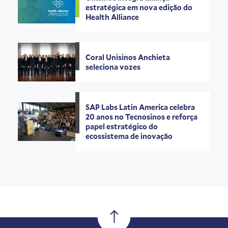
estratégica em nova edição do
Health Alliance
Coral Unisinos Anchieta
seleciona vozes
SAP Labs Latin America celebra
20 anos no Tecnosinos e reforça
papel estratégico do
ecossistema de inovação