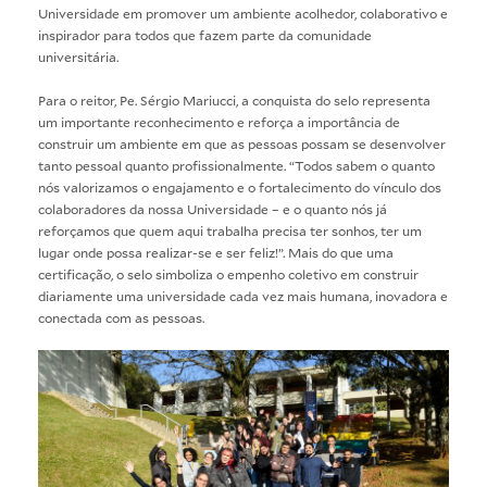
Universidade em promover um ambiente acolhedor, colaborativo e
inspirador para todos que fazem parte da comunidade
universitária.
Para o reitor, Pe. Sérgio Mariucci, a conquista do selo representa
um importante reconhecimento e reforça a importância de
construir um ambiente em que as pessoas possam se desenvolver
tanto pessoal quanto profissionalmente. “Todos sabem o quanto
nós valorizamos o engajamento e o fortalecimento do vínculo dos
colaboradores da nossa Universidade – e o quanto nós já
reforçamos que quem aqui trabalha precisa ter sonhos, ter um
lugar onde possa realizar-se e ser feliz!”. Mais do que uma
certificação, o selo simboliza o empenho coletivo em construir
diariamente uma universidade cada vez mais humana, inovadora e
conectada com as pessoas.