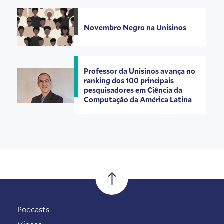
Novembro Negro na Unisinos
Professor da Unisinos avança no
ranking dos 100 principais
pesquisadores em Ciência da
Computação da América Latina
Podcasts