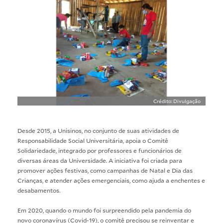
Crédito: Divulgação
Desde 2015, a Unisinos, no conjunto de suas atividades de
Responsabilidade Social Universitária, apoia o Comitê
Solidariedade, integrado por professores e funcionários de
diversas áreas da Universidade. A iniciativa foi criada para
promover ações festivas, como campanhas de Natal e Dia das
Crianças, e atender ações emergenciais, como ajuda a enchentes e
desabamentos.
Em 2020, quando o mundo foi surpreendido pela pandemia do
novo coronavírus (Covid-19), o comitê precisou se reinventar e