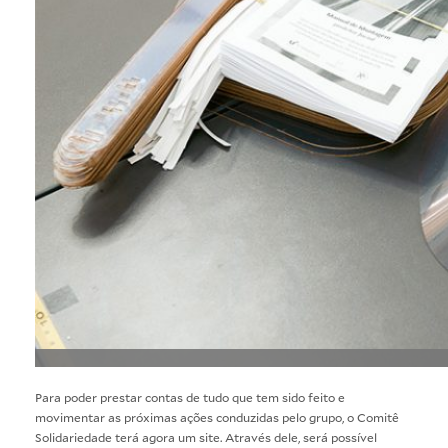
Para poder prestar contas de tudo que tem sido feito e
movimentar as próximas ações conduzidas pelo grupo, o Comitê
Solidariedade terá agora um site. Através dele, será possível