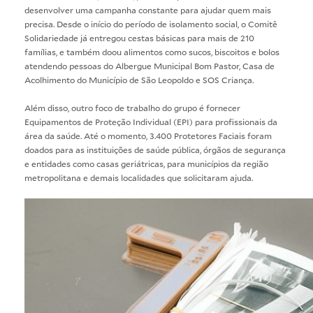
desenvolver uma campanha constante para ajudar quem mais
precisa. Desde o início do período de isolamento social, o Comitê
Solidariedade já entregou cestas básicas para mais de 210
famílias, e também doou alimentos como sucos, biscoitos e bolos
atendendo pessoas do Albergue Municipal Bom Pastor, Casa de
Acolhimento do Município de São Leopoldo e SOS Criança.
Além disso, outro foco de trabalho do grupo é fornecer
Equipamentos de Proteção Individual (EPI) para profissionais da
área da saúde. Até o momento, 3.400 Protetores Faciais foram
doados para as instituições de saúde pública, órgãos de segurança
e entidades como casas geriátricas, para municípios da região
metropolitana e demais localidades que solicitaram ajuda.