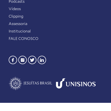
Podcasts
Vídeos
Clipping
Assessoria
Institucional
FALE CONOSCO