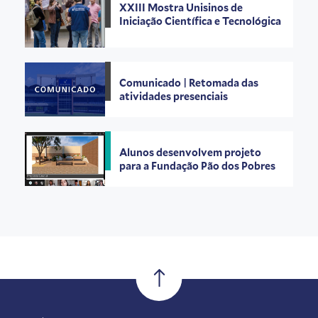
XXIII Mostra Unisinos de
Iniciação Científica e Tecnológica
Comunicado | Retomada das
atividades presenciais
Alunos desenvolvem projeto
para a Fundação Pão dos Pobres