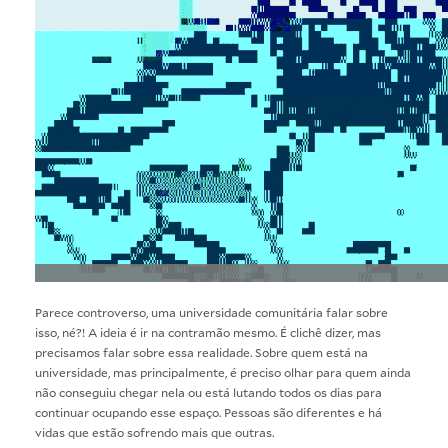
Parece controverso, uma universidade comunitária falar sobre
isso, né?! A ideia é ir na contramão mesmo. É clichê dizer, mas
precisamos falar sobre essa realidade. Sobre quem está na
universidade, mas principalmente, é preciso olhar para quem ainda
não conseguiu chegar nela ou está lutando todos os dias para
continuar ocupando esse espaço. Pessoas são diferentes e há
vidas que estão sofrendo mais que outras.