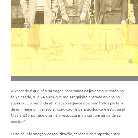
A verdade é que não há vagas para todos os jovens que estão na
faixa etária, 18 a 24 anos, que mais requisita entrada no ensino
superior. E, a segunda afirmação esquece que nem todos partem
de um mesmo nível social, condição física, psicológica e estrutural.
Mas então, por que o sim é a resposta mais comum ainda de se
escutar?
Falta de informação, despolitização, carência de empatia, entre