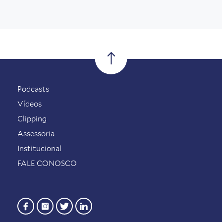
Podcasts
Vídeos
Clipping
Assessoria
Institucional
FALE CONOSCO