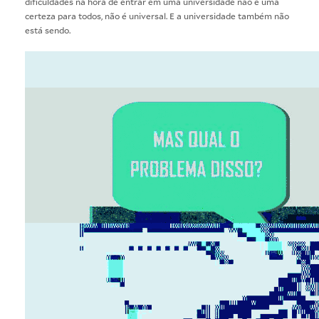
dificuldades na hora de entrar em uma universidade não é uma
certeza para todos, não é universal. E a universidade também não
está sendo.