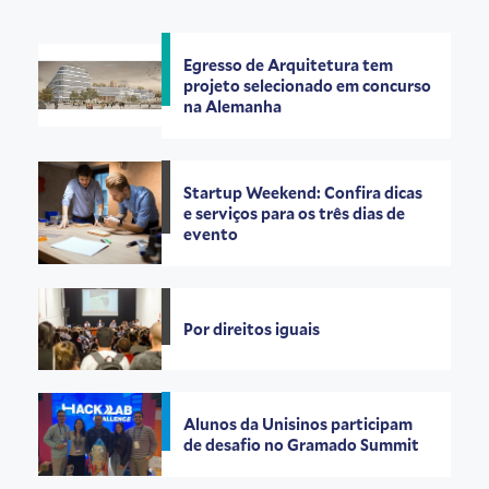
Egresso de Arquitetura tem
projeto selecionado em concurso
na Alemanha
Startup Weekend: Confira dicas
e serviços para os três dias de
evento
Por direitos iguais
Alunos da Unisinos participam
de desafio no Gramado Summit