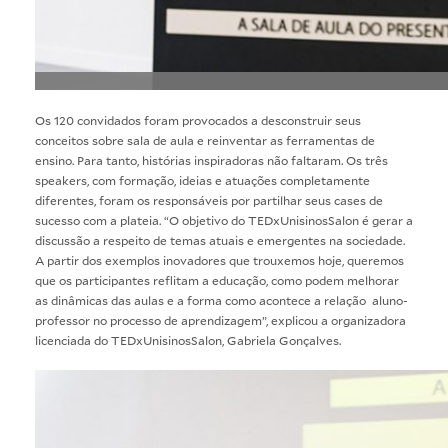
Os 120 convidados foram provocados a desconstruir seus
conceitos sobre sala de aula e reinventar as ferramentas de
ensino. Para tanto, histórias inspiradoras não faltaram. Os três
speakers, com formação, ideias e atuações completamente
diferentes, foram os responsáveis por partilhar seus cases de
sucesso com a plateia. “O objetivo do TEDxUnisinosSalon é gerar a
discussão a respeito de temas atuais e emergentes na sociedade.
A partir dos exemplos inovadores que trouxemos hoje, queremos
que os participantes reflitam a educação, como podem melhorar
as dinâmicas das aulas e a forma como acontece a relação aluno-
professor no processo de aprendizagem”, explicou a organizadora
licenciada do TEDxUnisinosSalon, Gabriela Gonçalves.