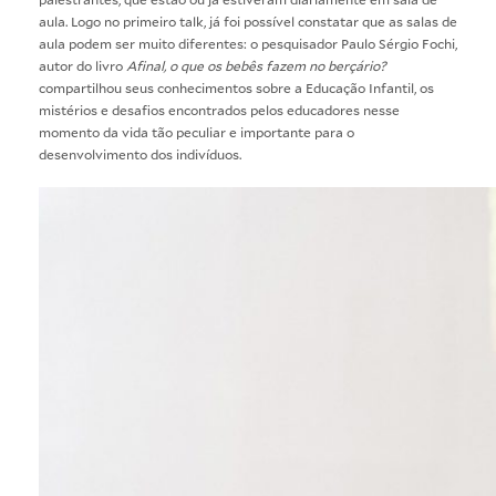
aula. Logo no primeiro talk, já foi possível constatar que as salas de
aula podem ser muito diferentes: o pesquisador Paulo Sérgio Fochi,
autor do livro
Afinal, o que os bebês fazem no berçário?
compartilhou seus conhecimentos sobre a Educação Infantil, os
mistérios e desafios encontrados pelos educadores nesse
momento da vida tão peculiar e importante para o
desenvolvimento dos indivíduos.