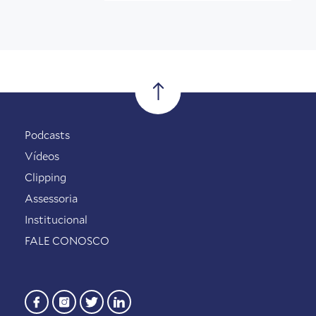
Podcasts
Vídeos
Clipping
Assessoria
Institucional
FALE CONOSCO