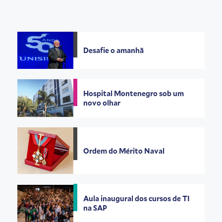
Desafie o amanhã
Hospital Montenegro sob um
novo olhar
Ordem do Mérito Naval
Aula inaugural dos cursos de TI
na SAP