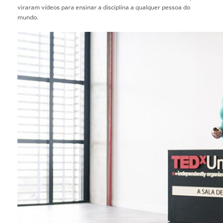
viraram vídeos para ensinar a disciplina a qualquer pessoa do
mundo.