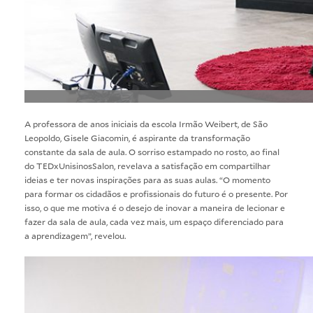
A professora de anos iniciais da escola Irmão Weibert, de São
Leopoldo, Gisele Giacomin, é aspirante da transformação
constante da sala de aula. O sorriso estampado no rosto, ao final
do TEDxUnisinosSalon, revelava a satisfação em compartilhar
ideias e ter novas inspirações para as suas aulas. “O momento
para formar os cidadãos e profissionais do futuro é o presente. Por
isso, o que me motiva é o desejo de inovar a maneira de lecionar e
fazer da sala de aula, cada vez mais, um espaço diferenciado para
a aprendizagem”, revelou.