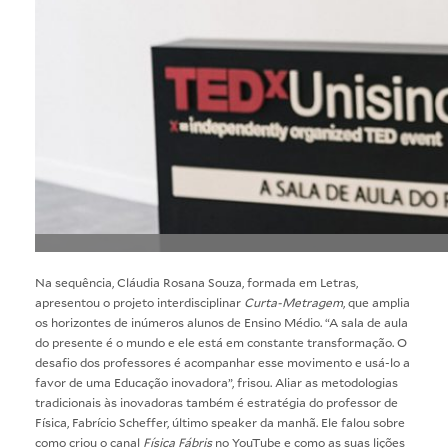
Na sequência, Cláudia Rosana Souza, formada em Letras,
apresentou o projeto interdisciplinar
Curta-Metragem
, que amplia
os horizontes de inúmeros alunos de Ensino Médio. “A sala de aula
do presente é o mundo e ele está em constante transformação. O
desafio dos professores é acompanhar esse movimento e usá-lo a
favor de uma Educação inovadora”, frisou. Aliar as metodologias
tradicionais às inovadoras também é estratégia do professor de
Física, Fabrício Scheffer, último speaker da manhã. Ele falou sobre
como criou o canal
Física Fábris
no YouTube e como as suas lições