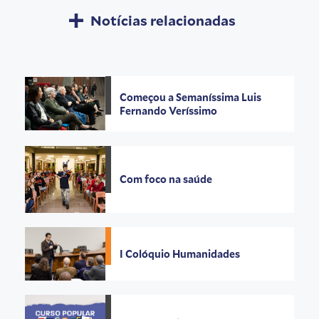
Notícias relacionadas
Começou a Semaníssima Luis
Fernando Veríssimo
Com foco na saúde
I Colóquio Humanidades