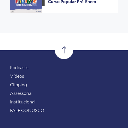
Curso Popular Pré-Enem
Podcasts
Vídeos
Clipping
Assessoria
Institucional
FALE CONOSCO