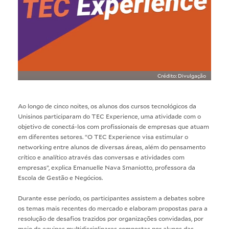
Crédito: Divulgação
Ao longo de cinco noites, os alunos dos cursos tecnológicos da
Unisinos participaram do TEC Experience, uma atividade com o
objetivo de conectá-los com profissionais de empresas que atuam
em diferentes setores. “O TEC Experience visa estimular o
networking entre alunos de diversas áreas, além do pensamento
crítico e analítico através das conversas e atividades com
empresas”, explica Emanuelle Nava Smaniotto, professora da
Escola de Gestão e Negócios.
Durante esse período, os participantes assistem a debates sobre
os temas mais recentes do mercado e elaboram propostas para a
resolução de desafios trazidos por organizações convidadas, por
meio de equipes multidisciplinares compostas por alunos das