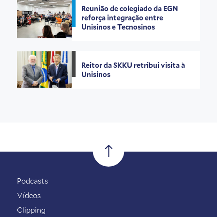
Reunião de colegiado da EGN
reforça integração entre
Unisinos e Tecnosinos
Reitor da SKKU retribui visita à
Unisinos
Podcasts
Vídeos
Clipping