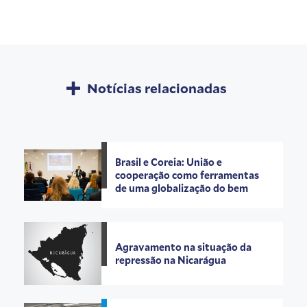
Notícias relacionadas
Brasil e Coreia: União e
cooperação como ferramentas
de uma globalização do bem
Agravamento na situação da
repressão na Nicarágua