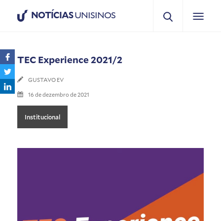
NOTÍCIAS
UNISINOS
TEC Experience 2021/2
GUSTAVO EV
16 de dezembro de 2021
Institucional