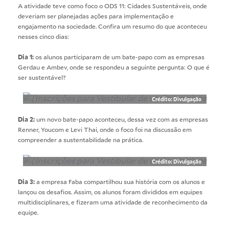
A atividade teve como foco o ODS 11: Cidades Sustentáveis, onde
deveriam ser planejadas ações para implementação e
engajamento na sociedade. Confira um resumo do que aconteceu
nesses cinco dias:
Dia 1:
os alunos participaram de um bate-papo com as empresas
Gerdau e Ambev, onde se respondeu a seguinte pergunta: O que é
ser sustentável?
Crédito: Divulgação
Dia 2:
um novo bate-papo aconteceu, dessa vez com as empresas
Renner, Youcom e Levi Thai, onde o foco foi na discussão em
compreender a sustentabilidade na prática.
Crédito: Divulgação
Dia 3:
a empresa Faba compartilhou sua história com os alunos e
lançou os desafios. Assim, os alunos foram divididos em equipes
multidisciplinares, e fizeram uma atividade de reconhecimento da
equipe.