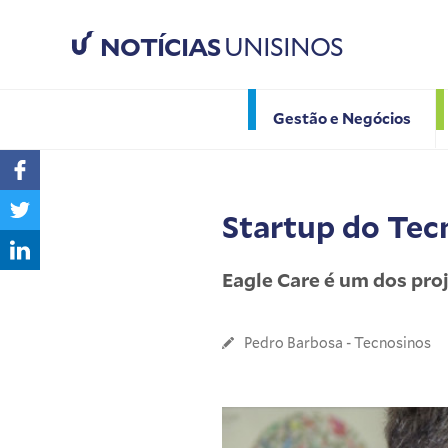
NOTÍCIAS
UNISINOS
Gestão e Negócios
Startup do Tec
Eagle Care é um dos pro
Pedro Barbosa - Tecnosinos