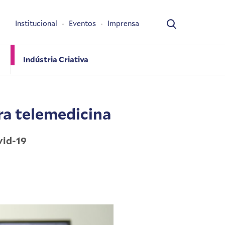
Institucional
Eventos
Imprensa
Indústria Criativa
ra telemedicina
vid-19