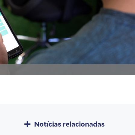
Notícias relacionadas