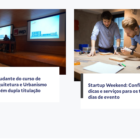
udante do curso de
uitetura e Urbanismo
Startup Weekend: Conf
ém dupla titulação
dicas e serviços para os 
dias de evento