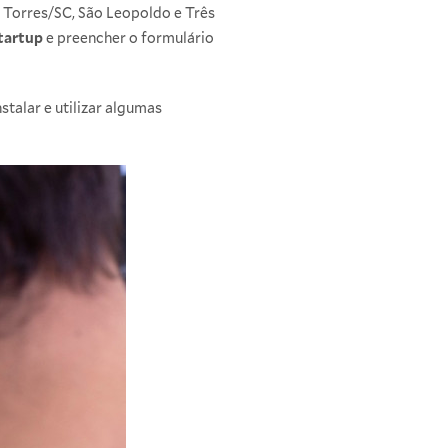
 Torres/SC, São Leopoldo e Três
startup
e preencher o formulário
stalar e utilizar algumas