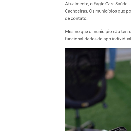
Atualmente, o Eagle Care Saúde –
Cachoeiras. Os municípios que po
de contato.
Mesmo que o município não tenha a
funcionalidades do app individual