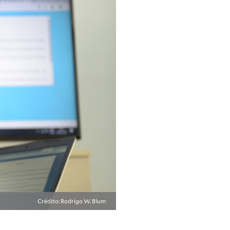
Crédito: Rodrigo W. Blum