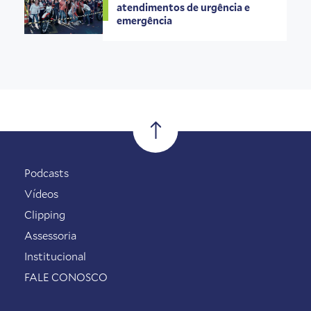
atendimentos de urgência e
emergência
Podcasts
Vídeos
Clipping
Assessoria
Institucional
FALE CONOSCO