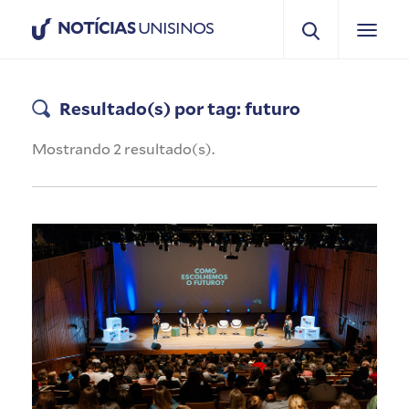
NOTÍCIAS
UNISINOS
Resultado(s) por tag: futuro
Mostrando 2 resultado(s).