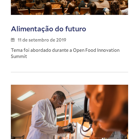
Alimentação do futuro
11 de setembro de 2019
Tema foi abordado durante a Open Food Innovation
Summit