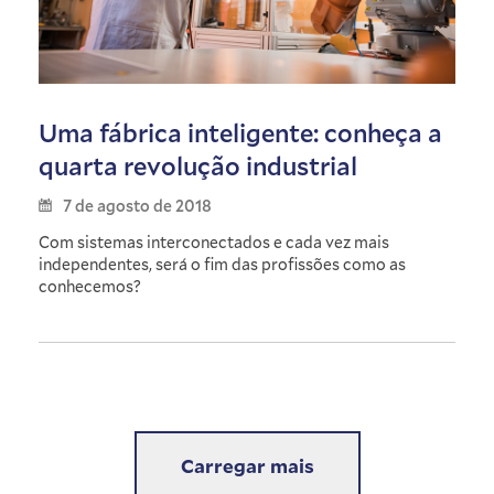
Uma fábrica inteligente: conheça a
quarta revolução industrial
7 de agosto de 2018
Com sistemas interconectados e cada vez mais
independentes, será o fim das profissões como as
conhecemos?
Carregar mais