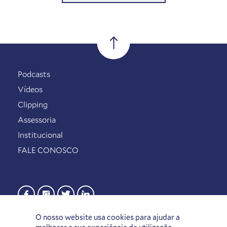
Podcasts
Vídeos
Clipping
Assessoria
Institucional
FALE CONOSCO
O nosso website usa cookies para ajudar a