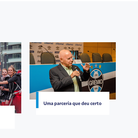
Uma parceria que deu certo