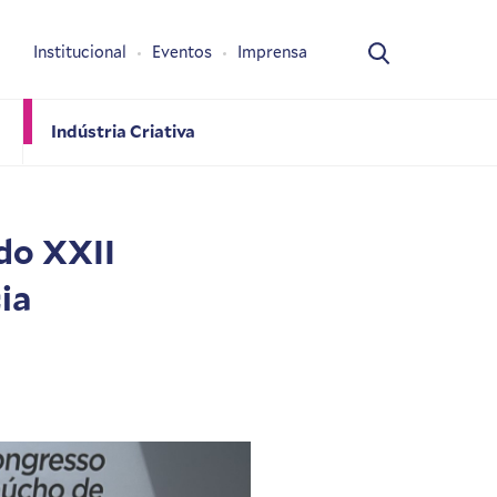
Institucional
Eventos
Imprensa
Indústria Criativa
do XXII
ia