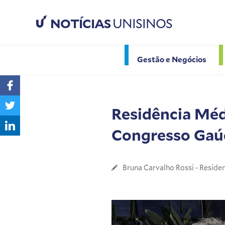
NOTÍCIAS
UNISINOS
Gestão e Negócios
Residência Méd
Congresso Gaúc
Bruna Carvalho Rossi - Reside