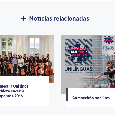
Notícias relacionadas
uestra Unisinos
hieta encerra
porada 2016
Competição por likes