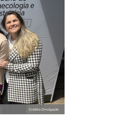
Crédito: Divulgação