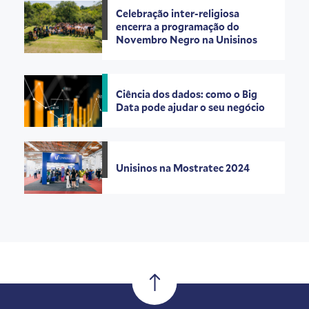
Celebração inter-religiosa
encerra a programação do
Novembro Negro na Unisinos
Ciência dos dados: como o Big
Data pode ajudar o seu negócio
Unisinos na Mostratec 2024