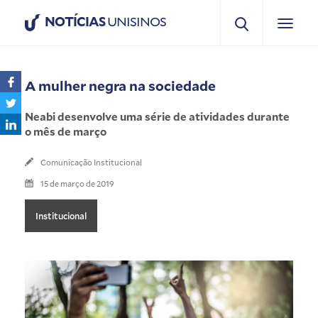
NOTÍCIAS
UNISINOS
A mulher negra na sociedade
Neabi desenvolve uma série de atividades durante
o mês de março
Comunicação Institucional
15 de março de 2019
Institucional