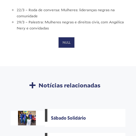
22/3 – Roda de conversa: Mulheres: lideranças negras na
comunidade
29/3 – Palestra: Mulheres negras e direitos civis, com Angélica
Nery e convidadas
NULL
Notícias relacionadas
Sábado Solidário