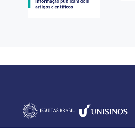
Informação publicam dois
artigos científicos