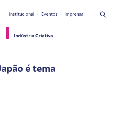
Institucional
Eventos
Imprensa
Indústria Criativa
 Japão é tema