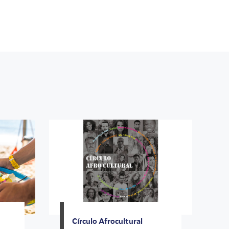
Círculo Afrocultural