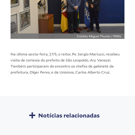
Crédito: Miguel Thurler / PMSL
Na última sexta-feira, 27/5, o reitor, Pe. Sergio Mariucci, recebeu
visita de cortesia do prefeito de São Leopoldo, Ary Vanazzi.
Também participaram do encontro os chefes de gabinete da
prefeitura, Olger Peres, e da Unisinos, Carlos Alberto Cruz.
Notícias relacionadas