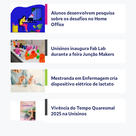
Alunos desenvolvem pesquisa
sobre os desafios no Home
Office
Unisinos inaugura Fab Lab
durante a feira Junção Makers
Mestranda em Enfermagem cria
dispositivo elétrico de lactato
Vivência do Tempo Quaresmal
2025 na Unisinos