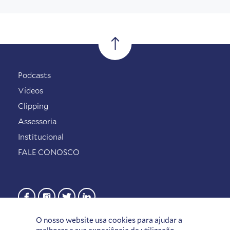
Podcasts
Vídeos
Clipping
Assessoria
Institucional
FALE CONOSCO
O nosso website usa cookies para ajudar a