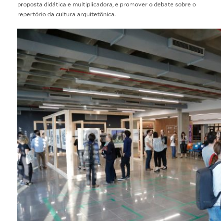
proposta didática e multiplicadora, e promover o debate sobre o
repertório da cultura arquitetônica.