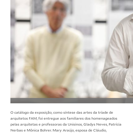
O catálogo da exposição, como síntese das artes da tríade de
arquitetos FAM, foi entregue aos familiares dos homenageados
pelas arquitetas e professoras da Unisinos, Gladys Neves, Patrícia
Nerbas e Mônica Bohrer. Mary Araújo, esposa de Cláudio,