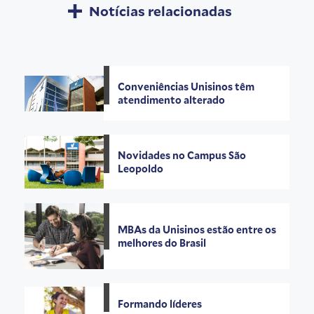
Notícias relacionadas
Conveniências Unisinos têm
atendimento alterado
Novidades no Campus São
Leopoldo
MBAs da Unisinos estão entre os
melhores do Brasil
Formando líderes