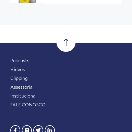
Podcasts
Vídeos
Clipping
Assessoria
Institucional
FALE CONOSCO