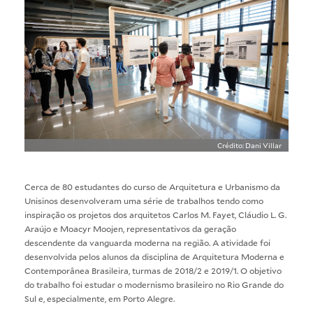
Crédito: Dani Villar
Cerca de 80 estudantes do curso de Arquitetura e Urbanismo da
Unisinos desenvolveram uma série de trabalhos tendo como
inspiração os projetos dos arquitetos Carlos M. Fayet, Cláudio L. G.
Araújo e Moacyr Moojen, representativos da geração
descendente da vanguarda moderna na região. A atividade foi
desenvolvida pelos alunos da disciplina de Arquitetura Moderna e
Contemporânea Brasileira, turmas de 2018/2 e 2019/1. O objetivo
do trabalho foi estudar o modernismo brasileiro no Rio Grande do
Sul e, especialmente, em Porto Alegre.