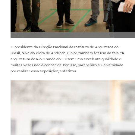
O presidente da Direção Nacional do Instituto de Arquitetos do
Brasil, Nivaldo Viera de Andrade Júnior, também fez uso da fala. “A
arquitetura do Rio Grande do Sul tem uma excelente qualidade e
muitas vezes não é conhecida. Por isso, parabenizo a Universidade
por realizar essa exposição”, enfatizou.