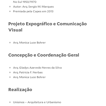
No Sul 1950/1970
Autor: Arq. Sergio M. Marques
Premiada pela Capes em 2013
Projeto Expográfico e Comunicação
Visual
Arq. Monica Luce Bohrer
Concepção e Coordenação Geral
Arq. Gladys Azevedo Neves da Silva
Arq. Patricia F. Nerbas
Arq. Monica Luce Bohrer
Realização
Unisinos – Arquitetura e Urbanismo