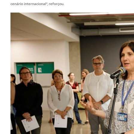
cenário internacional”, reforçou.