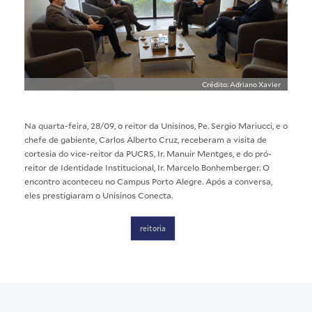
Crédito: Adriano Xavier
Na quarta-feira, 28/09, o reitor da Unisinos, Pe. Sergio Mariucci, e o
chefe de gabiente, Carlos Alberto Cruz, receberam a visita de
cortesia do vice-reitor da PUCRS, Ir. Manuir Mentges, e do pró-
reitor de Identidade Institucional, Ir. Marcelo Bonhemberger. O
encontro aconteceu no Campus Porto Alegre. Após a conversa,
eles prestigiaram o Unisinos Conecta.
reitoria