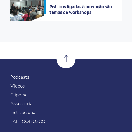
Práticas ligadas à inovação são
temas de workshops
Podcasts
Vídeos
Clipping
Assessoria
Institucional
FALE CONOSCO