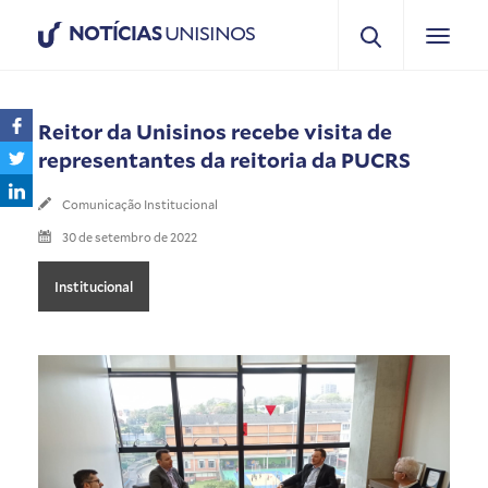
NOTÍCIAS
UNISINOS
Reitor da Unisinos recebe visita de
representantes da reitoria da PUCRS
Comunicação Institucional
30 de setembro de 2022
Institucional