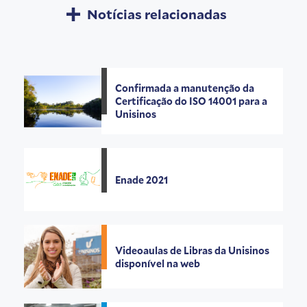
Notícias relacionadas
Confirmada a manutenção da
Certificação do ISO 14001 para a
Unisinos
Enade 2021
Videoaulas de Libras da Unisinos
disponível na web