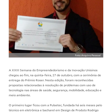
Foto: Arquivo Pessoal
A XXIII Semana do Empreendedorismo e da Inovação Unisinos
chegou ao fim, na quinta-feira, 27 de outubro, com a cerimônia de
entrega do Prêmio Roser. Nesta edição, foram reconhecidas
propostas relacionadas à resolução de problemas com uso de
tecnologia nas áreas de saúde, segurança, mobilidade, educação e
meio ambiente.
O primeiro lugar ficou com a Pulsetec, fundada há seis meses pelo
técnico em eletrônica e bacharel em Design de Produto Rodrigo