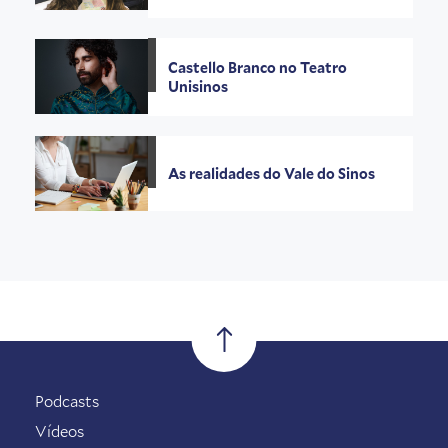
Castello Branco no Teatro
Unisinos
As realidades do Vale do Sinos
Podcasts
Vídeos