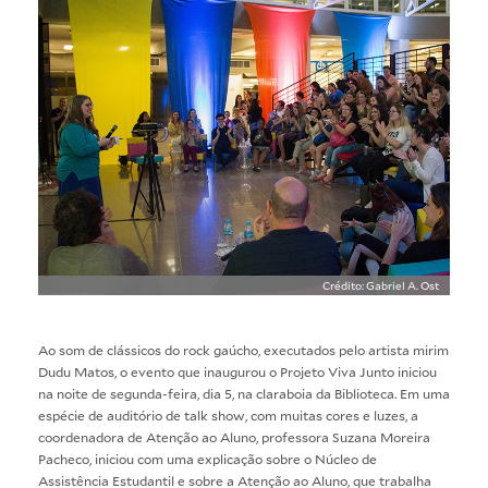
Crédito: Gabriel A. Ost
Ao som de clássicos do rock gaúcho, executados pelo artista mirim
Dudu Matos, o evento que inaugurou o Projeto Viva Junto iniciou
na noite de segunda-feira, dia 5, na claraboia da Biblioteca. Em uma
espécie de auditório de talk show, com muitas cores e luzes, a
coordenadora de Atenção ao Aluno, professora Suzana Moreira
Pacheco, iniciou com uma explicação sobre o Núcleo de
Assistência Estudantil e sobre a Atenção ao Aluno, que trabalha