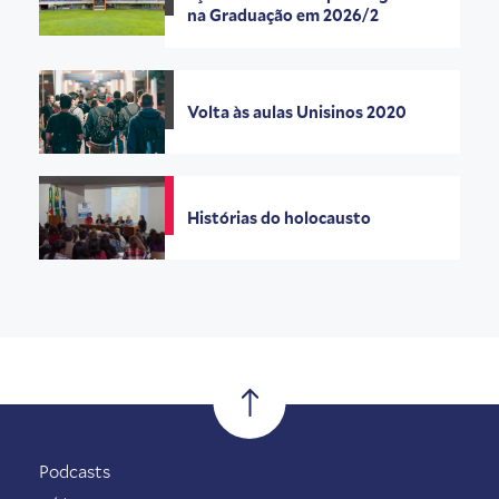
na Graduação em 2026/2
Volta às aulas Unisinos 2020
Histórias do holocausto
Podcasts