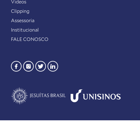
Vídeos
Clipping
Assessoria
Institucional
FALE CONOSCO