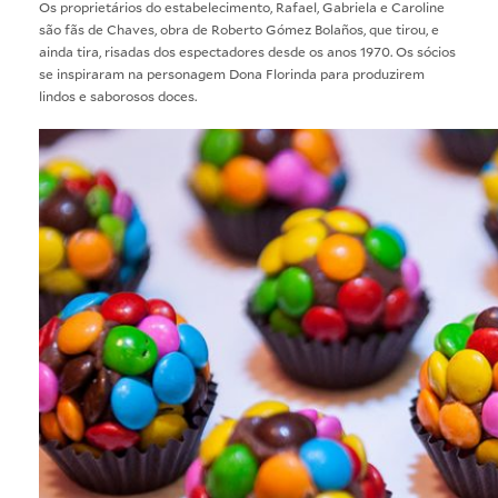
Os proprietários do estabelecimento, Rafael, Gabriela e Caroline
são fãs de Chaves, obra de Roberto Gómez Bolaños, que tirou, e
ainda tira, risadas dos espectadores desde os anos 1970. Os sócios
se inspiraram na personagem Dona Florinda para produzirem
lindos e saborosos doces.