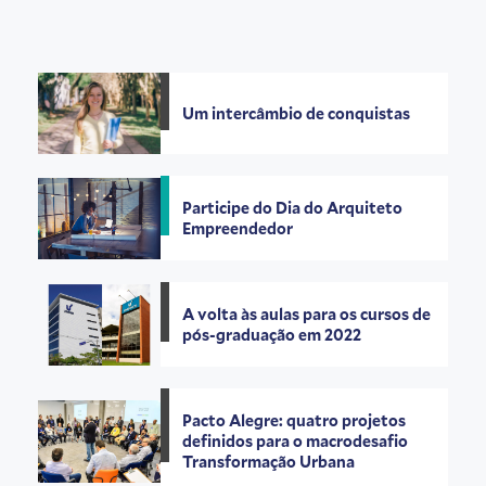
Um intercâmbio de conquistas
Participe do Dia do Arquiteto
Empreendedor
A volta às aulas para os cursos de
pós-graduação em 2022
Pacto Alegre: quatro projetos
definidos para o macrodesafio
Transformação Urbana