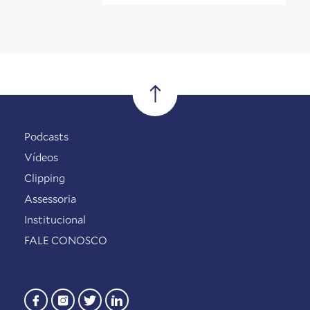
Podcasts
Vídeos
Clipping
Assessoria
Institucional
FALE CONOSCO