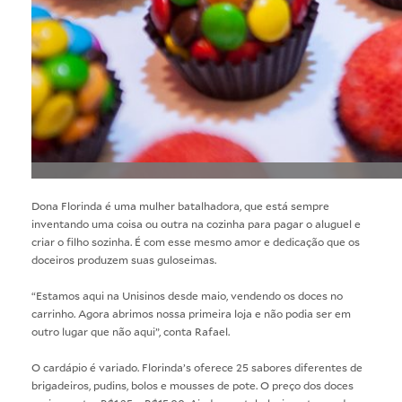
Dona Florinda é uma mulher batalhadora, que está sempre
inventando uma coisa ou outra na cozinha para pagar o aluguel e
criar o filho sozinha. É com esse mesmo amor e dedicação que os
doceiros produzem suas guloseimas.
“Estamos aqui na Unisinos desde maio, vendendo os doces no
carrinho. Agora abrimos nossa primeira loja e não podia ser em
outro lugar que não aqui”, conta Rafael.
O cardápio é variado. Florinda’s oferece 25 sabores diferentes de
brigadeiros, pudins, bolos e mousses de pote. O preço dos doces