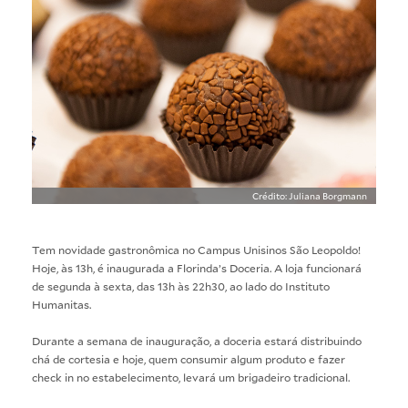
Crédito: Juliana Borgmann
Tem novidade gastronômica no Campus Unisinos São Leopoldo!
Hoje, às 13h, é inaugurada a Florinda’s Doceria. A loja funcionará
de segunda à sexta, das 13h às 22h30, ao lado do Instituto
Humanitas.
Durante a semana de inauguração, a doceria estará distribuindo
chá de cortesia e hoje, quem consumir algum produto e fazer
check in no estabelecimento, levará um brigadeiro tradicional.