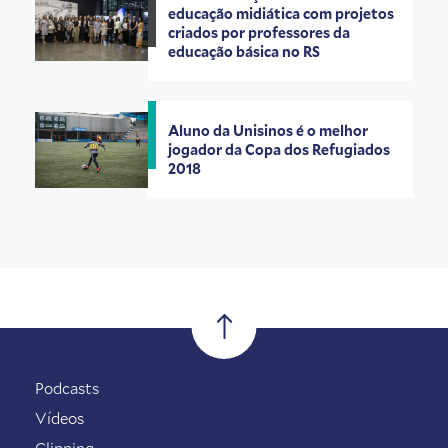
educação midiática com projetos
criados por professores da
educação básica no RS
Aluno da Unisinos é o melhor
jogador da Copa dos Refugiados
2018
Podcasts
Vídeos