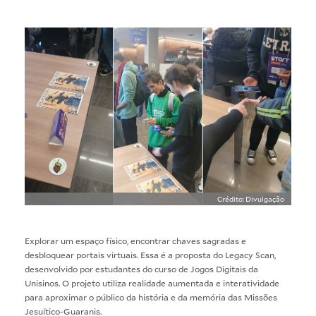
Crédito: Divulgação
Explorar um espaço físico, encontrar chaves sagradas e
desbloquear portais virtuais. Essa é a proposta do Legacy Scan,
desenvolvido por estudantes do curso de Jogos Digitais da
Unisinos. O projeto utiliza realidade aumentada e interatividade
para aproximar o público da história e da memória das Missões
Jesuítico-Guaranis.