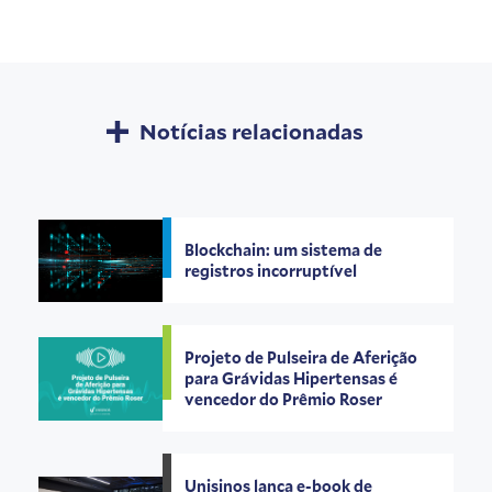
Notícias relacionadas
Blockchain: um sistema de
registros incorruptível
Projeto de Pulseira de Aferição
para Grávidas Hipertensas é
vencedor do Prêmio Roser
Unisinos lança e-book de