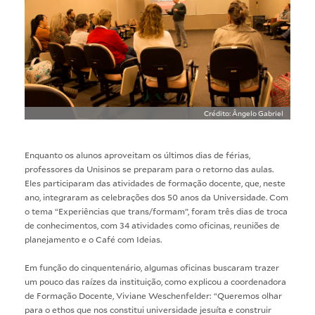
Crédito: Ângelo Gabriel
Enquanto os alunos aproveitam os últimos dias de férias,
professores da Unisinos se preparam para o retorno das aulas.
Eles participaram das atividades de formação docente, que, neste
ano, integraram as celebrações dos 50 anos da Universidade. Com
o tema “Experiências que trans/formam”, foram três dias de troca
de conhecimentos, com 34 atividades como oficinas, reuniões de
planejamento e o Café com Ideias.
Em função do cinquentenário, algumas oficinas buscaram trazer
um pouco das raízes da instituição, como explicou a coordenadora
de Formação Docente, Viviane Weschenfelder: “Queremos olhar
para o ethos que nos constitui universidade jesuíta e construir