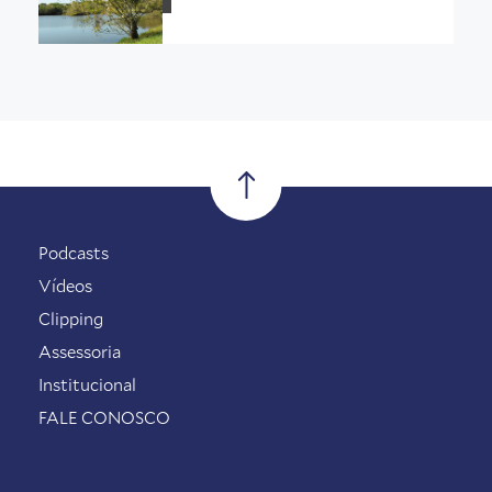
Podcasts
Vídeos
Clipping
Assessoria
Institucional
FALE CONOSCO