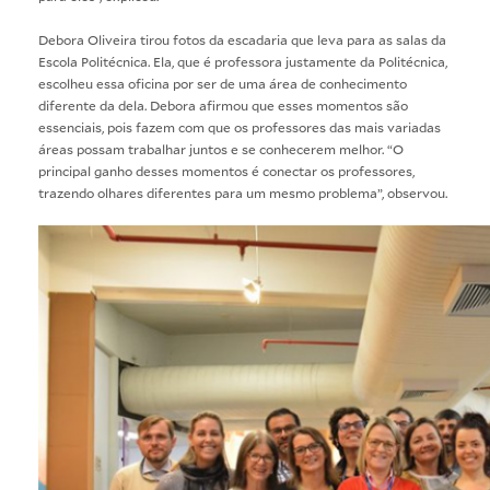
Debora Oliveira tirou fotos da escadaria que leva para as salas da
Escola Politécnica. Ela, que é professora justamente da Politécnica,
escolheu essa oficina por ser de uma área de conhecimento
diferente da dela. Debora afirmou que esses momentos são
essenciais, pois fazem com que os professores das mais variadas
áreas possam trabalhar juntos e se conhecerem melhor. “O
principal ganho desses momentos é conectar os professores,
trazendo olhares diferentes para um mesmo problema”, observou.