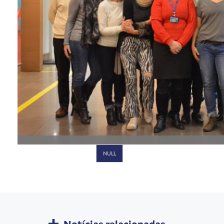
NULL
Notícias relacionadas