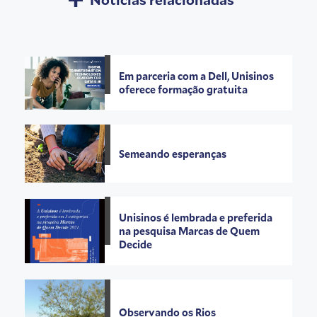
Em parceria com a Dell, Unisinos
oferece formação gratuita
Semeando esperanças
Unisinos é lembrada e preferida
na pesquisa Marcas de Quem
Decide
Observando os Rios