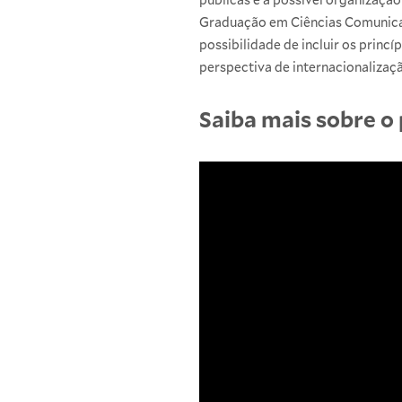
Graduação em Ciências Comunicaçã
possibilidade de incluir os princí
perspectiva de internacionalizaç
Saiba mais sobre o