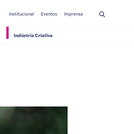
Institucional
Eventos
Imprensa
Indústria Criativa