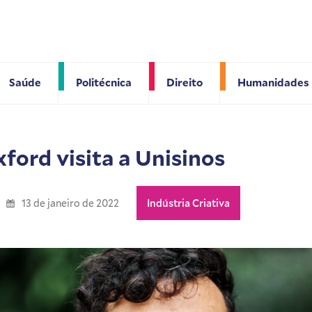
Saúde
Politécnica
Direito
Humanidades
ford visita a Unisinos
13 de janeiro de 2022
Indústria Criativa