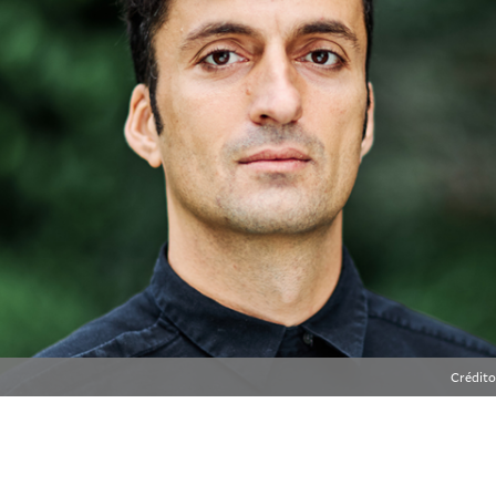
Crédito