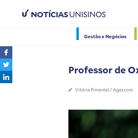
NOTÍCIAS
UNISINOS
Gestão e Negócios
Professor de Ox
Vitória Pimentel / Agexcom