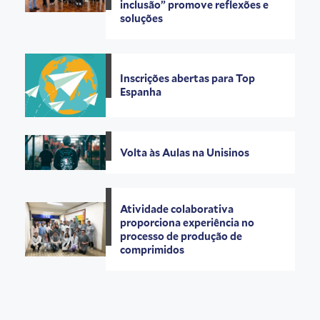
inclusão” promove reflexões e
soluções
Inscrições abertas para Top
Espanha
Volta às Aulas na Unisinos
Atividade colaborativa
proporciona experiência no
processo de produção de
comprimidos