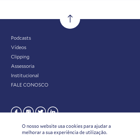
Podcasts
Vídeos
Clipping
Assessoria
Institucional
FALE CONOSCO
O nosso website usa cookies para ajudar a
melhorar a sua experiência de utilização.