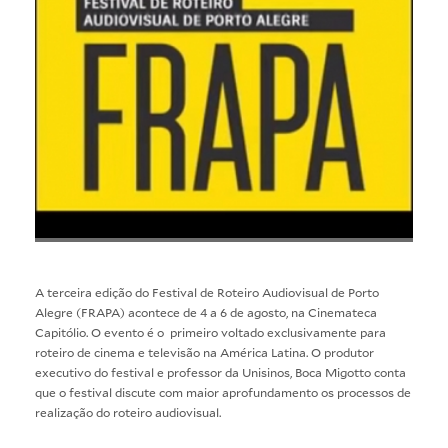
A terceira edição do Festival de Roteiro Audiovisual de Porto
Alegre (FRAPA) acontece de 4 a 6 de agosto, na Cinemateca
Capitólio. O evento é o primeiro voltado exclusivamente para
roteiro de cinema e televisão na América Latina. O produtor
executivo do festival e professor da Unisinos, Boca Migotto conta
que o festival discute com maior aprofundamento os processos de
realização do roteiro audiovisual.