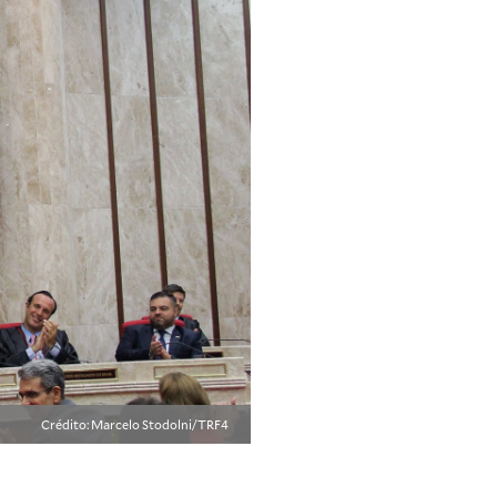
Crédito: Marcelo Stodolni/TRF4