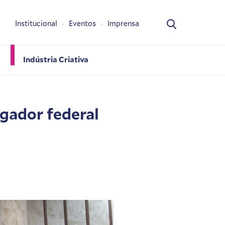
Institucional
Eventos
Imprensa
Indústria Criativa
gador federal