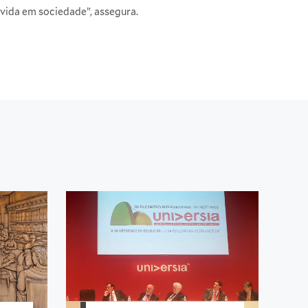
 vida em sociedade”, assegura.