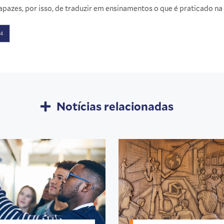
pazes, por isso, de traduzir em ensinamentos o que é praticado na
f4
Notícias relacionadas