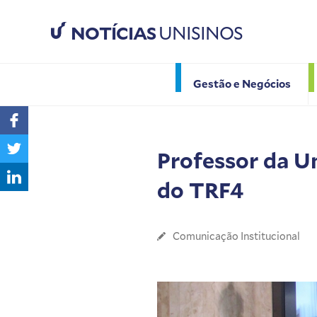
NOTÍCIAS
UNISINOS
Gestão e Negócios
Professor da U
do TRF4
Comunicação Institucional