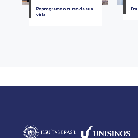
Reprograme o curso da sua
Em 
vida