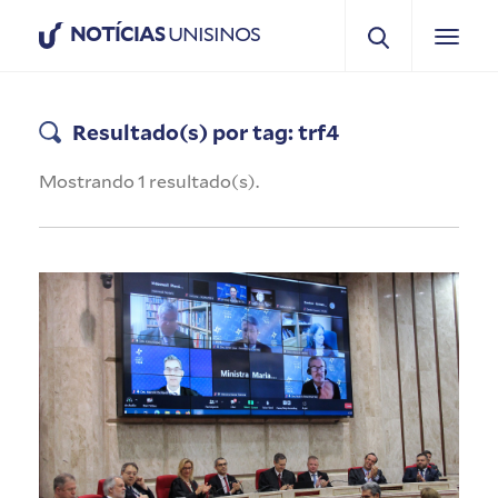
NOTÍCIAS
UNISINOS
Resultado(s) por tag: trf4
Mostrando 1 resultado(s).