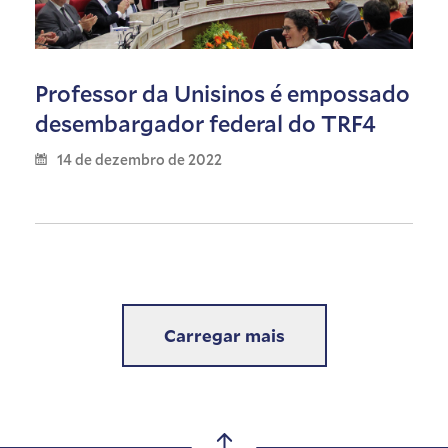
Professor da Unisinos é empossado
desembargador federal do TRF4
14 de dezembro de 2022
Carregar mais