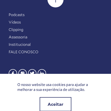
Podcasts
Vídeos
Clipping
Assessoria
Institucional
FALE CONOSCO
O nosso website usa cookies para ajudar a
melhorar a sua experiência de utilização.
Aceitar