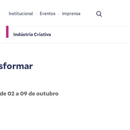
Institucional
Eventos
Imprensa
Indústria Criativa
nsformar
de 02 a 09 de outubro