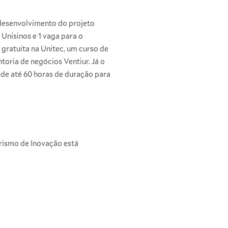
 desenvolvimento do projeto
Unisinos e 1 vaga para o
gratuita na Unitec, um curso de
toria de negócios Ventiur. Já o
 de até 60 horas de duração para
rismo de Inovação está