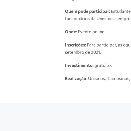
Quem pode participar
: Estudante
funcionários da Unisinos e empre
Onde
: Evento online.
Inscrições
: Para participar, as e
setembro de 2021.
Investimento
: gratuito.
Realização
: Unisinos, Tecnosinos,