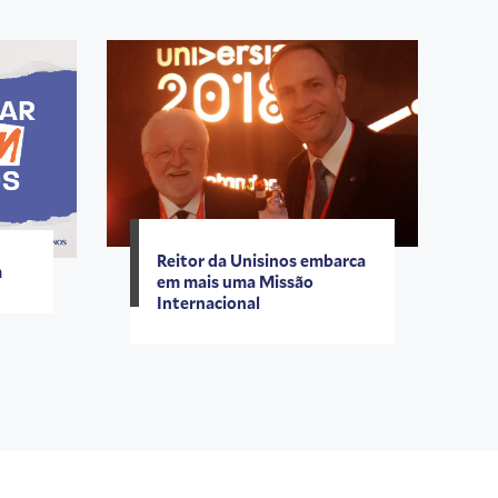
Reitor da Unisinos embarca
m
em mais uma Missão
Internacional