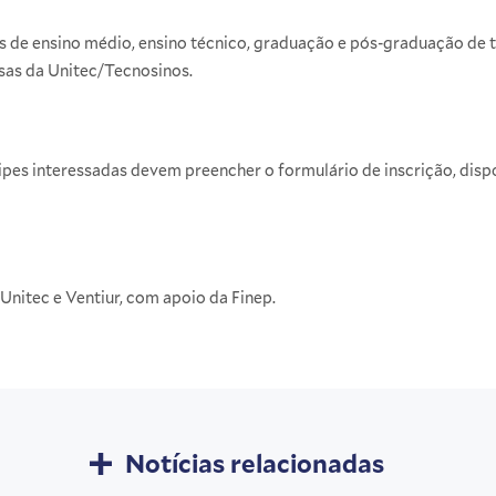
s de ensino médio, ensino técnico, graduação e pós-graduação de t
sas da Unitec/Tecnosinos.
quipes interessadas devem preencher o formulário de inscrição, disp
 Unitec e Ventiur, com apoio da Finep.
Notícias relacionadas