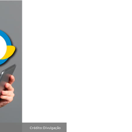
Crédito: Divulgação