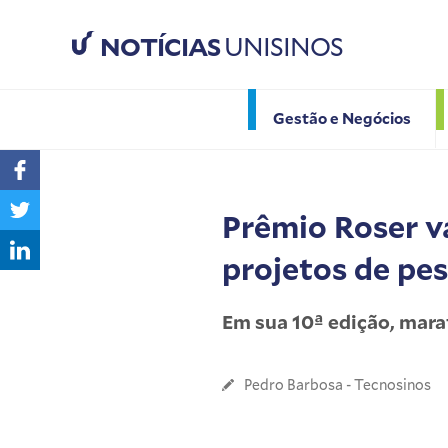
NOTÍCIAS
UNISINOS
Gestão e Negócios
Prêmio Roser v
projetos de pe
Em sua 10ª edição, mar
Pedro Barbosa - Tecnosinos