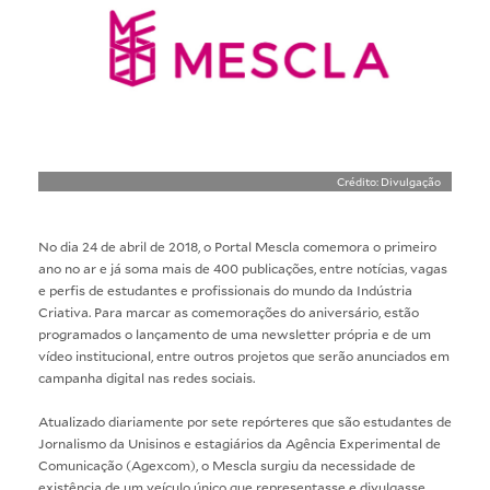
Crédito: Divulgação
No dia 24 de abril de 2018, o Portal Mescla comemora o primeiro
ano no ar e já soma mais de 400 publicações, entre notícias, vagas
e perfis de estudantes e profissionais do mundo da Indústria
Criativa. Para marcar as comemorações do aniversário, estão
programados o lançamento de uma newsletter própria e de um
vídeo institucional, entre outros projetos que serão anunciados em
campanha digital nas redes sociais.
Atualizado diariamente por sete repórteres que são estudantes de
Jornalismo da Unisinos e estagiários da Agência Experimental de
Comunicação (Agexcom), o Mescla surgiu da necessidade de
existência de um veículo único que representasse e divulgasse