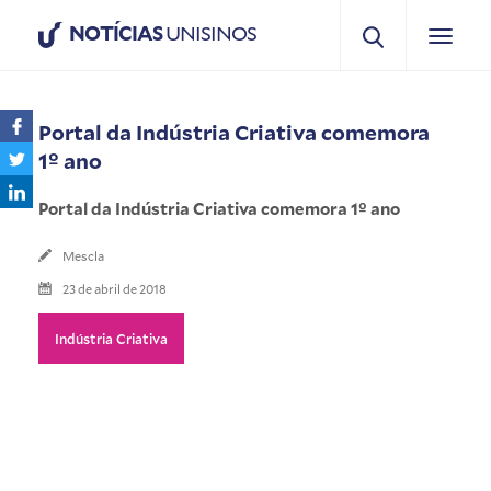
NOTÍCIAS
UNISINOS
Portal da Indústria Criativa comemora
1º ano
Portal da Indústria Criativa comemora 1º ano
Mescla
23 de abril de 2018
Indústria Criativa