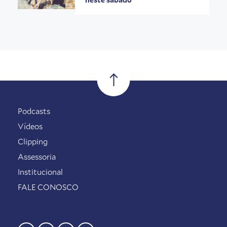
Podcasts
Vídeos
Clipping
Assessoria
Institucional
FALE CONOSCO