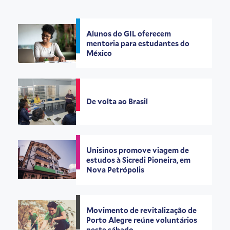
Alunos do GIL oferecem
mentoria para estudantes do
México
De volta ao Brasil
Unisinos promove viagem de
estudos à Sicredi Pioneira, em
Nova Petrópolis
Movimento de revitalização de
Porto Alegre reúne voluntários
neste sábado