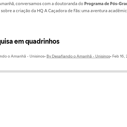
 Amanhã, conversamos com a doutoranda do
Programa de Pós-Gra
ou sobre a criação da HQ A Caçadora de Fãs: uma aventura acadêmi