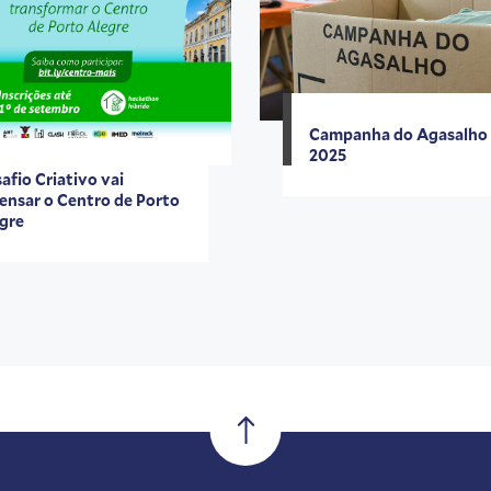
Campanha do Agasalho
2025
afio Criativo vai
ensar o Centro de Porto
gre