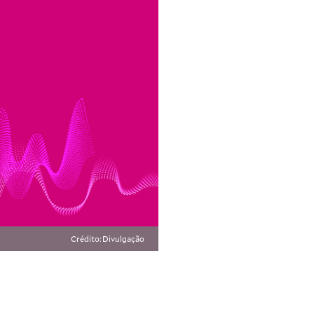
Crédito: Divulgação