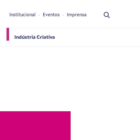
Institucional
Eventos
Imprensa
Indústria Criativa