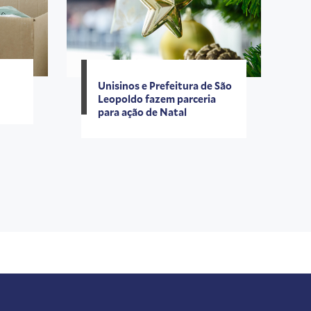
Unisinos e Prefeitura de São
Leopoldo fazem parceria
para ação de Natal