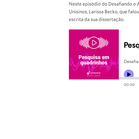
Neste episódio do Desafiando o
Unisinos, Larissa Becko, que fal
escrita da sua dissertação.