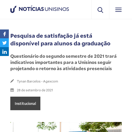
NOTÍCIAS
UNISINOS
Pesquisa de satisfação já está
disponível para alunos da graduação
Questionário do segundo semestre de 2021 trará
indicativos importantes para a Unisinos seguir
projetando o retorno às atividades presenciais
Tynan Barcelos - Agexcom
28 de setembro de 2021
Institucional