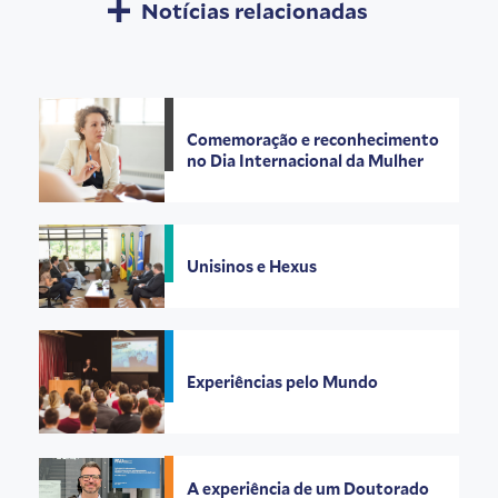
Notícias relacionadas
Comemoração e reconhecimento
no Dia Internacional da Mulher
Unisinos e Hexus
Experiências pelo Mundo
A experiência de um Doutorado