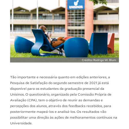
Crédito: Rodrigo W. Blum
Tão importante e necessária quanto em edições anteriores, a
Pesquisa de Satisfação
do segundo semestre de 2021 já está
disponível para os estudantes da graduação presencial da
Unisinos. O questionário, organizado pela Comissão Própria de
Avaliação (CPA), tem o objetivo de reunir as demandas e
percepções dos alunos, através dos feedbacks recebidos, para
posteriormente mapeá-los e analisá-los. Os resultados vão
possibilitar uma direção às ações de melhoramentos contínuos na
Universidade.