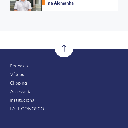
na Alemanha
Podcasts
Vídeos
Clipping
Assessoria
Institucional
FALE CONOSCO