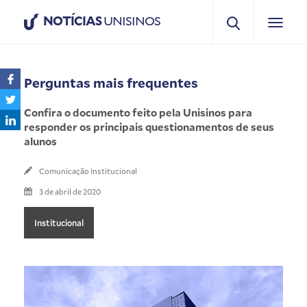
NOTÍCIAS
UNISINOS
Perguntas mais frequentes
Confira o documento feito pela Unisinos para
responder os principais questionamentos de seus
alunos
Comunicação Institucional
3 de abril de 2020
Institucional