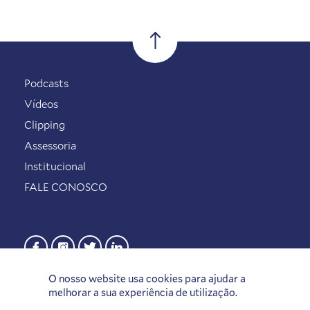
Podcasts
Vídeos
Clipping
Assessoria
Institucional
FALE CONOSCO
O nosso website usa cookies para ajudar a
melhorar a sua experiência de utilização.