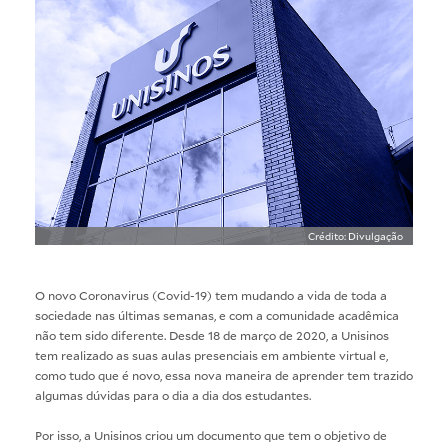
Crédito: Divulgação
O novo Coronavirus (Covid-19) tem mudando a vida de toda a
sociedade nas últimas semanas, e com a comunidade acadêmica
não tem sido diferente. Desde 18 de março de 2020, a Unisinos
tem realizado as suas aulas presenciais em ambiente virtual e,
como tudo que é novo, essa nova maneira de aprender tem trazido
algumas dúvidas para o dia a dia dos estudantes.
Por isso, a Unisinos criou um documento que tem o objetivo de