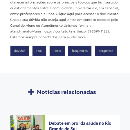
oferecer informações sobre os principais tópicos que têm surgido
questionamentos entre a comunidade universitária e, em especial,
entre professores e alunos. Clique
aqui
para acessar o documento.
Caso a sua dúvida não esteja aqui, entre em contato conosco pelo
Canal do Aluno
ou Atendimento Unisinos (e-mail:
atendimento@unisinos.br / contato telefônico: 51 3591-1122).
Estamos sempre conectados para ajudar você.
dúvidas
FAQ
FAQs
frequentes
perguntas
Notícias relacionadas
Debate em prol da saúde no Rio
Grande do Sul