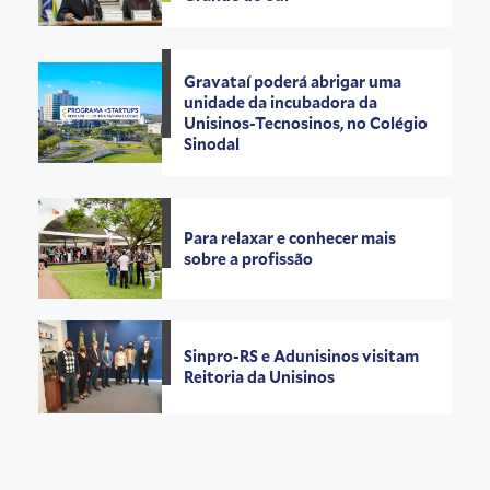
Gravataí poderá abrigar uma
unidade da incubadora da
Unisinos-Tecnosinos, no Colégio
Sinodal
Para relaxar e conhecer mais
sobre a profissão
Sinpro-RS e Adunisinos visitam
Reitoria da Unisinos