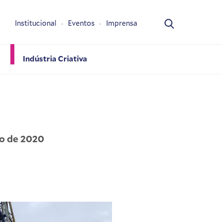
Institucional
Eventos
Imprensa
Indústria Criativa
ho de 2020