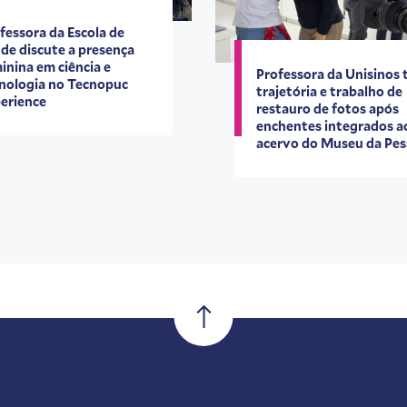
fessora da Escola de
de discute a presença
inina em ciência e
Professora da Unisinos
nologia no Tecnopuc
trajetória e trabalho de
erience
restauro de fotos após
enchentes integrados a
acervo do Museu da Pe