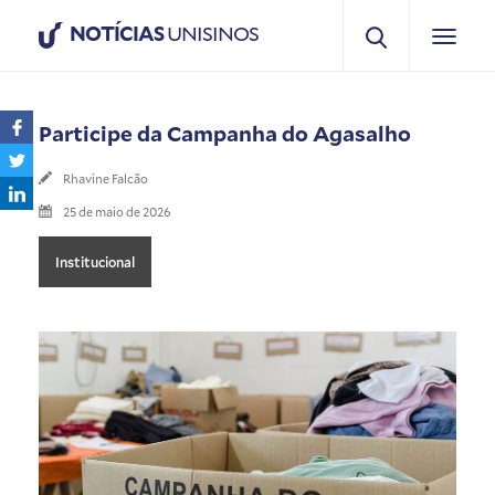
NOTÍCIAS
UNISINOS
Participe da Campanha do Agasalho
Rhavine Falcão
25 de maio de 2026
Institucional