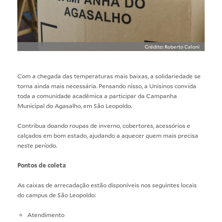
Crédito: Roberto Caloni
Com a chegada das temperaturas mais baixas, a solidariedade se
torna ainda mais necessária. Pensando nisso, a Unisinos convida
toda a comunidade acadêmica a participar da Campanha
Municipal do Agasalho, em São Leopoldo.
Contribua doando roupas de inverno, cobertores, acessórios e
calçados em bom estado, ajudando a aquecer quem mais precisa
neste período.
Pontos de coleta
As caixas de arrecadação estão disponíveis nos seguintes locais
do campus de São Leopoldo:
Atendimento