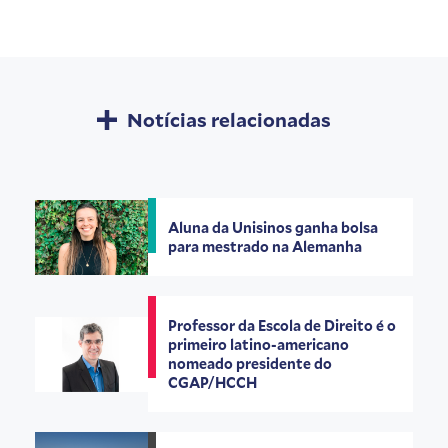
Notícias relacionadas
Aluna da Unisinos ganha bolsa
para mestrado na Alemanha
Professor da Escola de Direito é o
primeiro latino-americano
nomeado presidente do
CGAP/HCCH