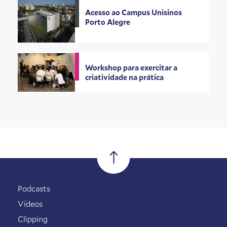
Acesso ao Campus Unisinos
Porto Alegre
Workshop para exercitar a
criatividade na prática
Podcasts
Vídeos
Clipping