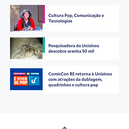
Cultura Pop, Comunicação e
Tecnologias
Pesquisadora da Unisinos
descobre aranha 50 mil
ComicCon RS retorna à Unisinos
com atrações da dublagem,
quadrinhos e cultura pop