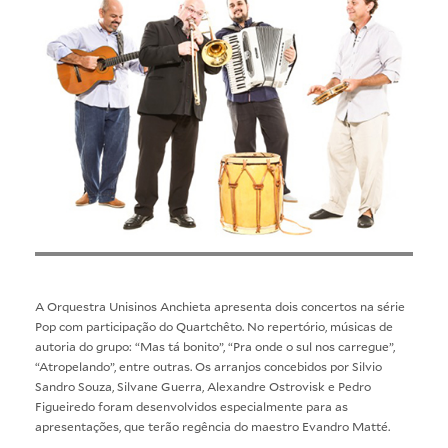
A Orquestra Unisinos Anchieta apresenta dois concertos na série
Pop com participação do Quartchêto. No repertório, músicas de
autoria do grupo: “Mas tá bonito”, “Pra onde o sul nos carregue”,
“Atropelando”, entre outras. Os arranjos concebidos por Silvio
Sandro Souza, Silvane Guerra, Alexandre Ostrovisk e Pedro
Figueiredo foram desenvolvidos especialmente para as
apresentações, que terão regência do maestro Evandro Matté.