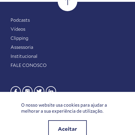
Podcasts
Vídeos
Clipping
Assessoria
Institucional
FALE CONOSCO
O nosso website usa cookies para ajudar a
melhorar a sua experiência de utilização.
Aceitar