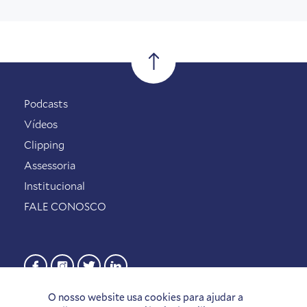
Podcasts
Vídeos
Clipping
Assessoria
Institucional
FALE CONOSCO
O nosso website usa cookies para ajudar a