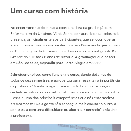
Um curso com história
No encerramento do curso, a coordenadora da graduação em
Enfermagem da Unisinos, Vânia Schneider, agradeceu a todos pela
presença, principalmente aos participantes, que se locomoveram
até a Unisinos mesmo em um dia chuvoso. Disse ainda que o curso
de Enfermagem da Unisinos é um dos cursos mais antigos do Rio
Grande do Sul: são 68 anos de história. A graduação, que nasceu
em São Leopoldo, expandiu para Porto Alegre em 2010.
Schneider explicou como funciona o curso, dando detalhes de
todos os dez semestres, e aproveitou para ressaltar a importância
da profissão. “A enfermagem tem o cuidado como ciência, e o
cuidado acontece no encontro entre as pessoas, no olhar no outro.
E essa é uma das principais competências que nós enfermeiros
precisamos ter. Se a gente não consegue mais escutar o outro, a
gente está com uma dificuldade ou algo a ser pensado”, enfatizou
a professora.