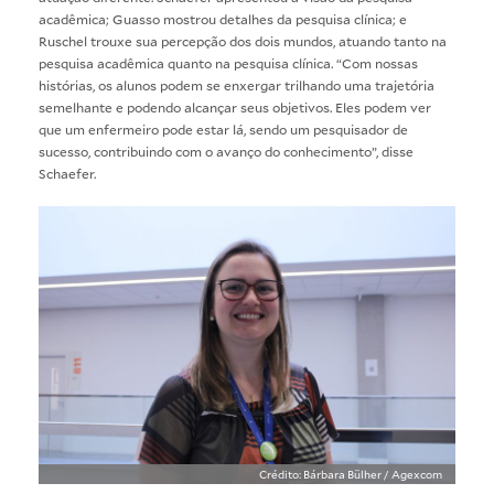
acadêmica; Guasso mostrou detalhes da pesquisa clínica; e
Ruschel trouxe sua percepção dos dois mundos, atuando tanto na
pesquisa acadêmica quanto na pesquisa clínica. “Com nossas
histórias, os alunos podem se enxergar trilhando uma trajetória
semelhante e podendo alcançar seus objetivos. Eles podem ver
que um enfermeiro pode estar lá, sendo um pesquisador de
sucesso, contribuindo com o avanço do conhecimento”, disse
Schaefer.
Crédito: Bárbara Bülher / Agexcom