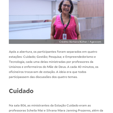
Crédito: Bárbara Bülher / Agexcom
Após a abertura, os participantes foram separados em quatro
estações: Cuidado; Gestão; Pesquisa; e Empreendedorismo e
Tecnologia, cada uma delas ministradas por professores da
Unisinos e enfermeiros do Mãe de Deus. A cada 40 minutos, os
oficineiros trocavam de estação. A ideia era que todos
participassem das discussões dos quatro temas.
Cuidado
Na sala 806, as ministrantes da Estação Cuidado eram as
professoras Scheila Mai e Silvana Mara Janning Prazeres, além da