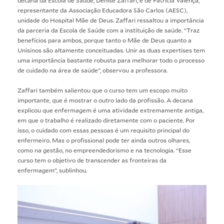
representante da Associação Educadora São Carlos (AESC),
unidade do Hospital Mãe de Deus. Zaffari ressaltou a importância
da parceria da Escola de Saúde com a instituição de saúde. “Traz
benefícios para ambos, porque tanto o Mãe de Deus quanto a
Unisinos são altamente conceituadas. Unir as duas expertises tem
uma importância bastante robusta para melhorar todo o processo
de cuidado na área de saúde”, observou a professora.
Zaffari também salientou que o curso tem um escopo muito
importante, que é mostrar o outro lado da profissão. A decana
explicou que enfermagem é uma atividade extremamente antiga,
em que o trabalho é realizado diretamente com o paciente. Por
isso, o cuidado com essas pessoas é um requisito principal do
enfermeiro. Mas o profissional pode ter ainda outros olhares,
como na gestão, no empreendedorismo e na tecnologia. “Esse
curso tem o objetivo de transcender as fronteiras da
enfermagem”, sublinhou.