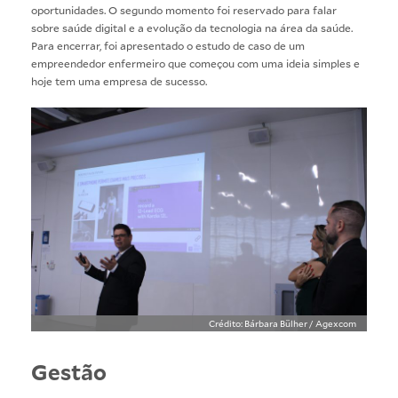
oportunidades. O segundo momento foi reservado para falar
sobre saúde digital e a evolução da tecnologia na área da saúde.
Para encerrar, foi apresentado o estudo de caso de um
empreendedor enfermeiro que começou com uma ideia simples e
hoje tem uma empresa de sucesso.
Crédito: Bárbara Bülher / Agexcom
Gestão