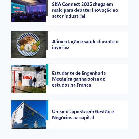
SKA Connect 2025 chega em
maio para debater inovação no
setor industrial
Alimentação e saúde durante o
inverno
Estudante de Engenharia
Mecânica ganha bolsa de
estudos na França
Unisinos aposta em Gestão e
Negócios na capital