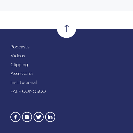
Podcasts
Vídeos
Clipping
Assessoria
Institucional
FALE CONOSCO