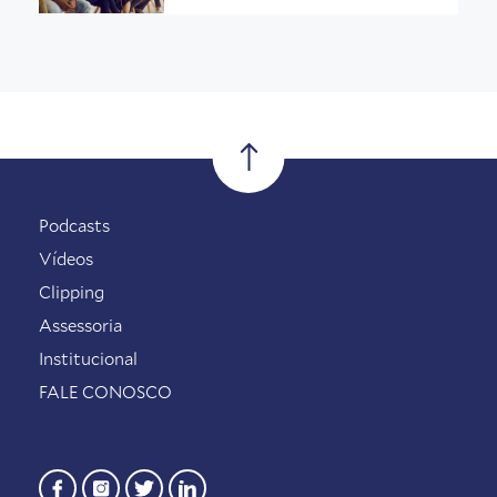
Podcasts
Vídeos
Clipping
Assessoria
Institucional
FALE CONOSCO