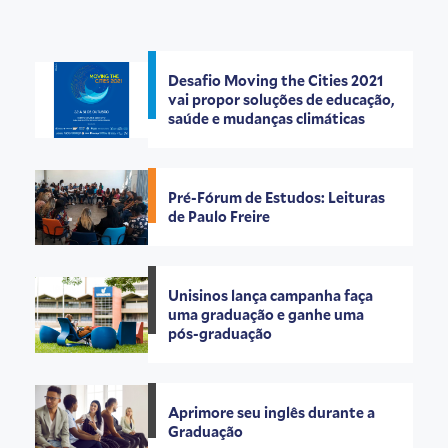
Desafio Moving the Cities 2021
vai propor soluções de educação,
saúde e mudanças climáticas
Pré-Fórum de Estudos: Leituras
de Paulo Freire
Unisinos lança campanha faça
uma graduação e ganhe uma
pós-graduação
Aprimore seu inglês durante a
Graduação