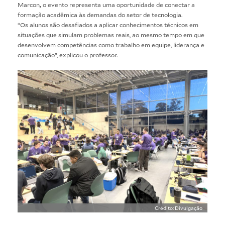
Marcon
,
o evento representa uma oportunidade de conectar a
formação acadêmica às demandas do setor de tecnologia.
“Os alunos são desafiados a aplicar conhecimentos técnicos em
situações que simulam problemas reais, ao mesmo tempo em que
desenvolvem competências como trabalho em equipe, liderança e
comunicação”, explicou o professor.
Crédito: Divulgação