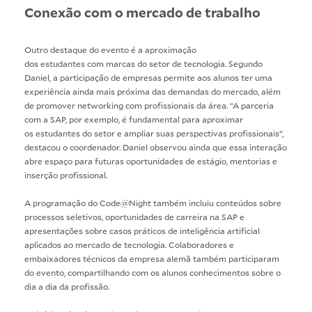
Conexão com o mercado de trabalho
Outro destaque do evento é a aproximação
dos estudantes com marcas do setor de tecnologia. Segundo
Daniel, a participação de empresas permite aos alunos ter uma
experiência ainda mais próxima das demandas do mercado, além
de promover networking com profissionais da área. “A parceria
com a SAP, por exemplo, é fundamental para aproximar
os estudantes do setor e ampliar suas perspectivas profissionais”,
destacou o coordenador. Daniel observou ainda que essa interação
abre espaço para futuras oportunidades de estágio, mentorias e
inserção profissional.
A programação do Code@Night também incluiu conteúdos sobre
processos seletivos, oportunidades de carreira na SAP e
apresentações sobre casos práticos de inteligência artificial
aplicados ao mercado de tecnologia. Colaboradores e
embaixadores técnicos da empresa alemã também participaram
do evento, compartilhando com os alunos conhecimentos sobre o
dia a dia da profissão.