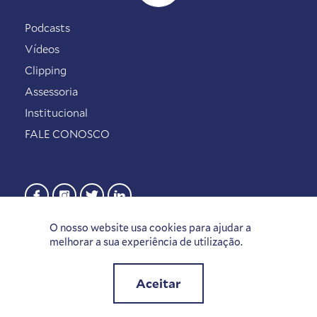
Podcasts
Vídeos
Clipping
Assessoria
Institucional
FALE CONOSCO
O nosso website usa cookies para ajudar a
melhorar a sua experiência de utilização.
Aceitar