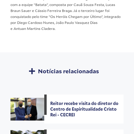
com a equipe “Batata”, composta por Cauã Souza Festa, Lucas
Braun Sauer e Cássio Ferreira Braga. Já o terceiro lugar foi
conquistado pelo time “Os Heróis Chegam por Último”, integrado
por Diego Cardoso Nunes, João Paulo Vasquez Dias
e Antuan Martins Cladera.
Notícias relacionadas
Reitor recebe visita do diretor do
Centro de Espiritualidade Cristo
Rei - CECREI