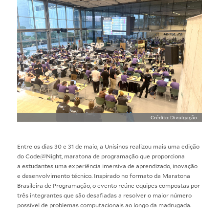
Crédito: Divulgação
Entre os dias 30 e 31 de maio, a Unisinos realizou mais uma edição
do Code@Night, maratona de programação que proporciona
a estudantes uma experiência imersiva de aprendizado, inovação
e desenvolvimento técnico. Inspirado no formato da Maratona
Brasileira de Programação, o evento reúne equipes compostas por
três integrantes que são desafiadas a resolver o maior número
possível de problemas computacionais ao longo da madrugada.