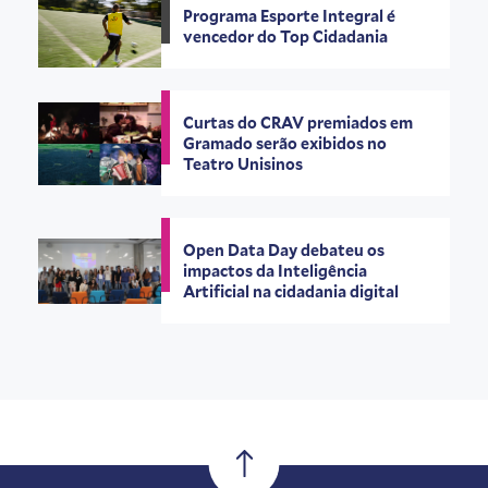
Programa Esporte Integral é
vencedor do Top Cidadania
Curtas do CRAV premiados em
Gramado serão exibidos no
Teatro Unisinos
Open Data Day debateu os
impactos da Inteligência
Artificial na cidadania digital