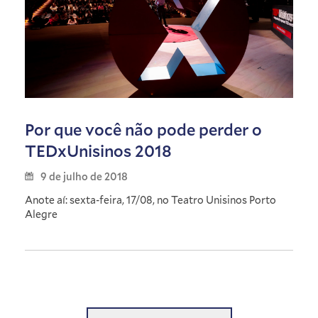
Por que você não pode perder o
TEDxUnisinos 2018
9 de julho de 2018
Anote aí: sexta-feira, 17/08, no Teatro Unisinos Porto
Alegre