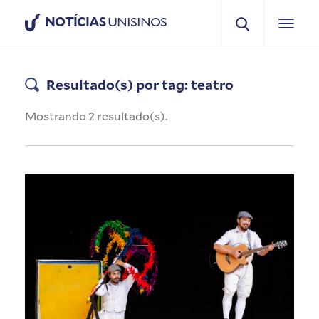
NOTÍCIAS
UNISINOS
Resultado(s) por tag: teatro
Mostrando 2 resultado(s).