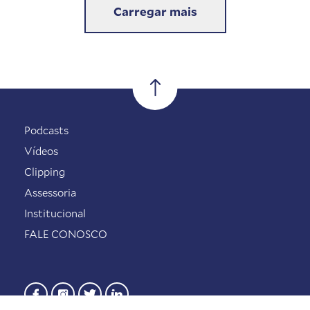
Carregar mais
Podcasts
Vídeos
Clipping
Assessoria
Institucional
FALE CONOSCO