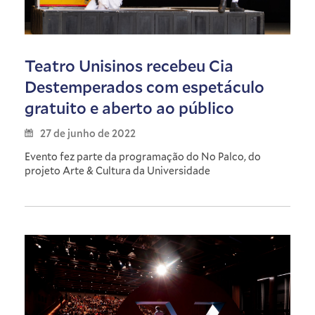
Teatro Unisinos recebeu Cia
Destemperados com espetáculo
gratuito e aberto ao público
27 de junho de 2022
Evento fez parte da programação do No Palco, do
projeto Arte & Cultura da Universidade